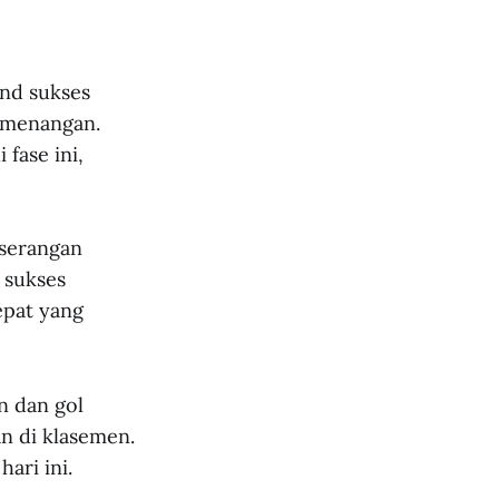
and sukses
emenangan.
fase ini,
 serangan
 sukses
epat yang
n dan gol
 di klasemen.
ari ini.