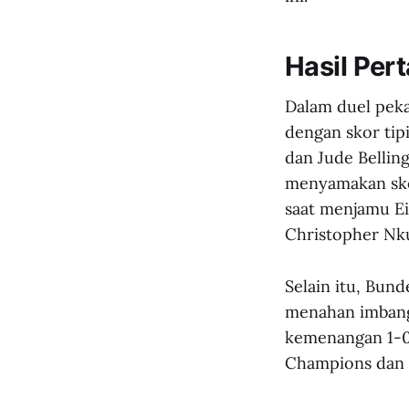
Hasil Per
Dalam duel pek
dengan skor tipi
dan Jude Belli
menyamakan skor
saat menjamu Ei
Christopher Nk
Selain itu, Bund
menahan imbang
kemenangan 1-0 
Champions dan z