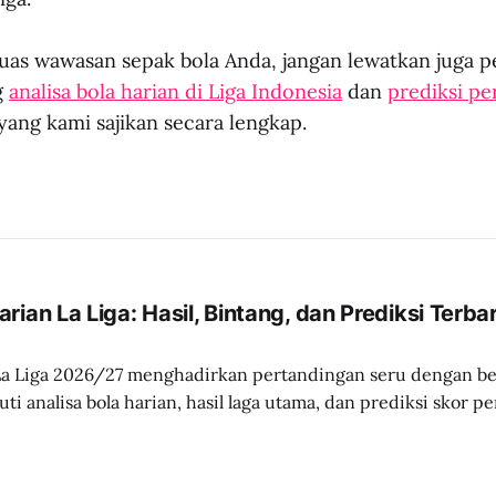
as wawasan sepak bola Anda, jangan lewatkan juga 
g
analisa bola harian di Liga Indonesia
dan
prediksi pe
yang kami sajikan secara lengkap.
arian La Liga: Hasil, Bintang, dan Prediksi Terb
a Liga 2026/27 menghadirkan pertandingan seru dengan b
kuti analisa bola harian, hasil laga utama, dan prediksi skor 