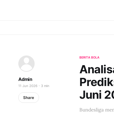
BERITA BOLA
Analis
Predik
Admin
11 Jun 2026
3 min
Juni 
Share
Bundesliga mem