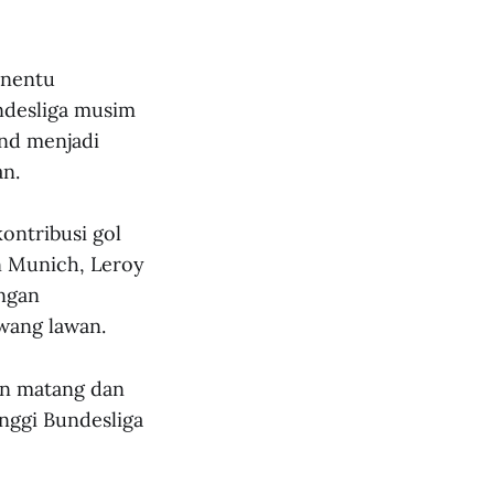
enentu
ndesliga musim
und menjadi
an.
ontribusi gol
n Munich, Leroy
engan
wang lawan.
n matang dan
inggi Bundesliga