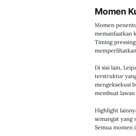
Momen Kun
Momen penentu d
memanfaatkan k
Timing pressing 
memperlihatkan 
Di sisi lain, L
terstruktur yan
mengeksekusi bu
membuat lawan 
Highlight lainn
semangat yang 
Semua momen ini