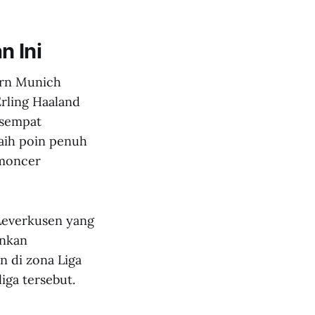
n Ini
ern Munich
Erling Haaland
 sempat
aih poin penuh
 moncer
r Leverkusen yang
ankan
n di zona Liga
iga tersebut.