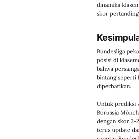
dinamika klasem
skor pertanding
Kesimpula
Bundesliga peka
posisi di klase
bahwa persainga
bintang seperti
diperhatikan.
Untuk prediksi 
Borussia Mönch
dengan skor 2-2
terus update da
seputar Bundesl