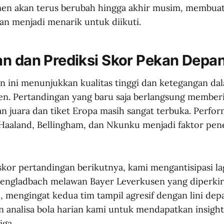
en akan terus berubah hingga akhir musim, membuat 
an menjadi menarik untuk diikuti.
n dan Prediksi Skor Pekan Depa
n ini menunjukkan kualitas tinggi dan ketegangan da
men. Pertandingan yang baru saja berlangsung membe
n juara dan tiket Eropa masih sangat terbuka. Perfo
 Haaland, Bellingham, dan Nkunku menjadi faktor pen
skor pertandingan berikutnya, kami mengantisipasi la
engladbach melawan Bayer Leverkusen yang diperkir
, mengingat kedua tim tampil agresif dengan lini dep
n analisa bola harian kami untuk mendapatkan insight
iga.