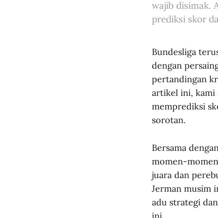
wajib disimak. 
prediksi skor d
Bundesliga teru
dengan persainga
pertandingan kr
artikel ini, ka
memprediksi sk
sorotan.
Bersama dengan 
momen-momen ya
juara dan pereb
Jerman musim in
adu strategi dan
ini.