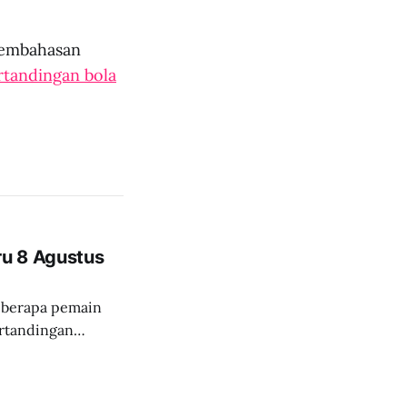
pembahasan
rtandingan bola
aru 8 Agustus
eberapa pemain
pertandingan