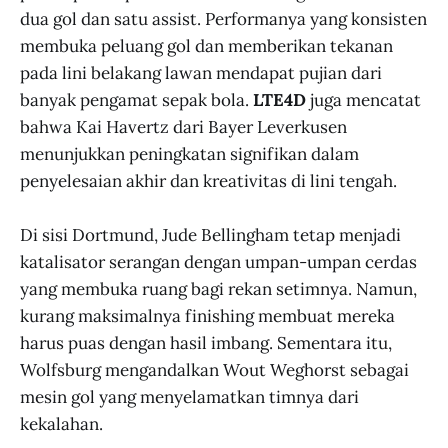
dua gol dan satu assist. Performanya yang konsisten
membuka peluang gol dan memberikan tekanan
pada lini belakang lawan mendapat pujian dari
banyak pengamat sepak bola.
LTE4D
juga mencatat
bahwa Kai Havertz dari Bayer Leverkusen
menunjukkan peningkatan signifikan dalam
penyelesaian akhir dan kreativitas di lini tengah.
Di sisi Dortmund, Jude Bellingham tetap menjadi
katalisator serangan dengan umpan-umpan cerdas
yang membuka ruang bagi rekan setimnya. Namun,
kurang maksimalnya finishing membuat mereka
harus puas dengan hasil imbang. Sementara itu,
Wolfsburg mengandalkan Wout Weghorst sebagai
mesin gol yang menyelamatkan timnya dari
kekalahan.