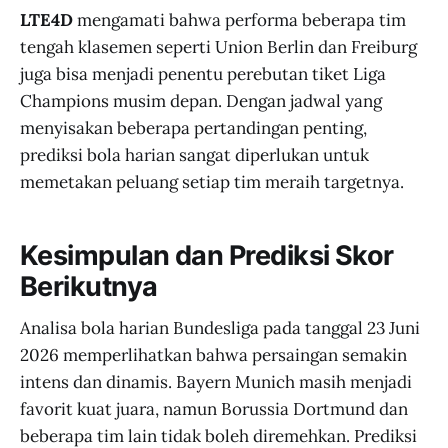
LTE4D
mengamati bahwa performa beberapa tim
tengah klasemen seperti Union Berlin dan Freiburg
juga bisa menjadi penentu perebutan tiket Liga
Champions musim depan. Dengan jadwal yang
menyisakan beberapa pertandingan penting,
prediksi bola harian sangat diperlukan untuk
memetakan peluang setiap tim meraih targetnya.
Kesimpulan dan Prediksi Skor
Berikutnya
Analisa bola harian Bundesliga pada tanggal 23 Juni
2026 memperlihatkan bahwa persaingan semakin
intens dan dinamis. Bayern Munich masih menjadi
favorit kuat juara, namun Borussia Dortmund dan
beberapa tim lain tidak boleh diremehkan. Prediksi