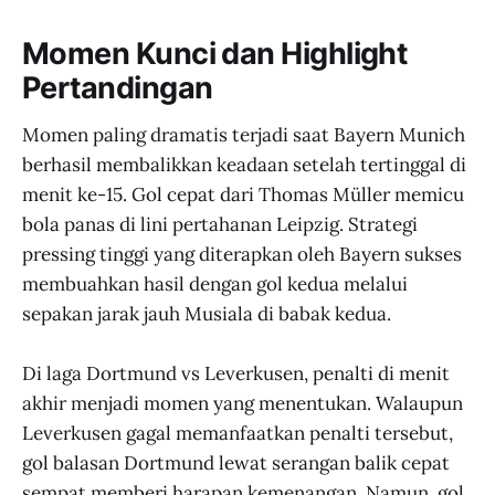
Momen Kunci dan Highlight
Pertandingan
Momen paling dramatis terjadi saat Bayern Munich
berhasil membalikkan keadaan setelah tertinggal di
menit ke-15. Gol cepat dari Thomas Müller memicu
bola panas di lini pertahanan Leipzig. Strategi
pressing tinggi yang diterapkan oleh Bayern sukses
membuahkan hasil dengan gol kedua melalui
sepakan jarak jauh Musiala di babak kedua.
Di laga Dortmund vs Leverkusen, penalti di menit
akhir menjadi momen yang menentukan. Walaupun
Leverkusen gagal memanfaatkan penalti tersebut,
gol balasan Dortmund lewat serangan balik cepat
sempat memberi harapan kemenangan. Namun, gol