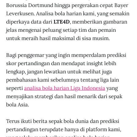
Borussia Dortmund hingga pergerakan cepat Bayer
Leverkusen. Analisa bola harian kami, yang semakin
diperkaya data dari
LTE4D
, memberikan gambaran
jelas mengenai peluang setiap tim dan pemain
untuk meraih hasil maksimal di sisa musim.
Bagi penggemar yang ingin memperdalam prediksi
skor pertandingan dan mendapat insight lebih
lengkap, jangan lewatkan untuk melihat juga
pembahasan kami sebelumnya tentang liga lain
seperti
analisa bola harian Liga Indonesia
yang
menyajikan strategi dan hasil menarik dari sepak
bola Asia.
Terus ikuti berita sepak bola dunia dan prediksi
pertandingan terupdate hanya di platform kami,