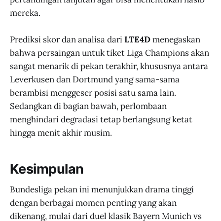
mereka.
Prediksi skor dan analisa dari
LTE4D
menegaskan
bahwa persaingan untuk tiket Liga Champions akan
sangat menarik di pekan terakhir, khususnya antara
Leverkusen dan Dortmund yang sama-sama
berambisi menggeser posisi satu sama lain.
Sedangkan di bagian bawah, perlombaan
menghindari degradasi tetap berlangsung ketat
hingga menit akhir musim.
Kesimpulan
Bundesliga pekan ini menunjukkan drama tinggi
dengan berbagai momen penting yang akan
dikenang, mulai dari duel klasik Bayern Munich vs