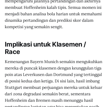
mempengaruhi jalannya pertandingan dan akhirnya
membuat Hoffenheim kalah tipis. Semua momen ini
menjadi bahan analisa bola harian untuk memahami
dinamika pertandingan dan prediksi skor dalam
kompetisi yang semakin sengit.
Implikasi untuk Klasemen /
Race
Kemenangan Bayern Munich semakin mengukuhkan
mereka di puncak klasemen dengan keunggulan tiga
poin atas Leverkusen dan Dortmund yang tertinggal
di posisi kedua dan ketiga. Di sisi lain, hasil imbang
Stuttgart membuat perjuangan mereka untuk keluar
dari zona degradasi semakin berat, sementara
Hoffenheim dan Bremen masih menunggu hasil
pertandingan lanjutan agar bisa menentukan nasib