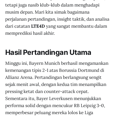
tetapi juga nasib klub-klub dalam menghadapi
musim depan. Mari kita simak bagaimana
perjalanan pertandingan, insight taktik, dan analisa
dari catatan
LTE4D
yang sangat membantu dalam
memprediksi hasil akhir.
Hasil Pertandingan Utama
Minggu ini, Bayern Munich berhasil mengamankan
kemenangan tipis 2-1 atas Borussia Dortmund di
Allianz Arena. Pertandingan berlangsung sengit
sejak menit awal, dengan kedua tim menampilkan
pressing ketat dan counter-attack cepat.
Sementara itu, Bayer Leverkusen menunjukkan
performa solid dengan mencukur RB Leipzig 3-0,
memperbesar peluang mereka lolos ke Liga