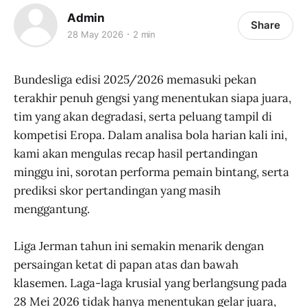
Admin
Share
28 May 2026
2 min
Bundesliga edisi 2025/2026 memasuki pekan
terakhir penuh gengsi yang menentukan siapa juara,
tim yang akan degradasi, serta peluang tampil di
kompetisi Eropa. Dalam analisa bola harian kali ini,
kami akan mengulas recap hasil pertandingan
minggu ini, sorotan performa pemain bintang, serta
prediksi skor pertandingan yang masih
menggantung.
Liga Jerman tahun ini semakin menarik dengan
persaingan ketat di papan atas dan bawah
klasemen. Laga-laga krusial yang berlangsung pada
28 Mei 2026 tidak hanya menentukan gelar juara,