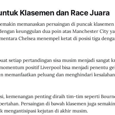
 untuk Klasemen dan Race Juara
 semakin memanaskan persaingan di puncak klasemen 
engan keunggulan dua poin atas Manchester City ya
ementara Chelsea menempel ketat di posisi tiga dengan
buat setiap pertandingan sisa musim menjadi sangat k
 momentum positif Liverpool bisa menjadi penentu gela
n memanfaatkan peluang dan menghindari kesalahan f
si, kemenangan penting diraih tim-tim seperti Bou
bertahan. Persaingan di bawah klasemen juga semakin
k mengantisipasi kejutan di akhir musim.