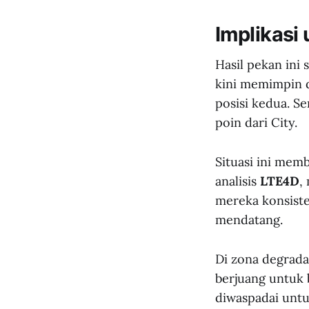
Implikasi
Hasil pekan ini
kini memimpin d
posisi kedua. S
poin dari City.
Situasi ini mem
analisis
LTE4D
,
mereka konsiste
mendatang.
Di zona degrada
berjuang untuk 
diwaspadai untu