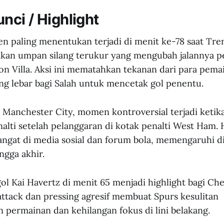
ci / Highlight
n paling menentukan terjadi di menit ke-78 saat Tre
kan umpan silang terukur yang mengubah jalannya p
on Villa. Aksi ini mematahkan tekanan dari para pemai
 lebar bagi Salah untuk mencetak gol penentu.
 Manchester City, momen kontroversial terjadi ketika
lti setelah pelanggaran di kotak penalti West Ham. H
ngat di media sosial dan forum bola, memengaruhi d
ngga akhir.
ol Kai Havertz di menit 65 menjadi highlight bagi Ch
attack dan pressing agresif membuat Spurs kesulitan
ermainan dan kehilangan fokus di lini belakang.