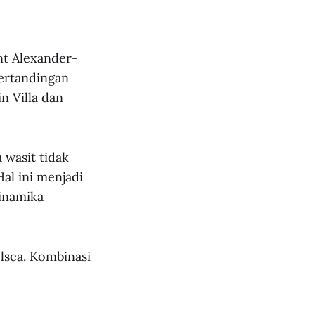
nt Alexander-
ertandingan
n Villa dan
 wasit tidak
al ini menjadi
inamika
elsea. Kombinasi