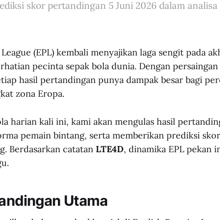
ediksi skor pertandingan 5 Juni 2026 dalam analisa
 League (EPL) kembali menyajikan laga sengit pada akh
rhatian pecinta sepak bola dunia. Dengan persaingan 
setiap hasil pertandingan punya dampak besar bagi per
gkat zona Eropa.
la harian kali ini, kami akan mengulas hasil pertandi
rma pemain bintang, serta memberikan prediksi sko
g. Berdasarkan catatan
LTE4D
, dinamika EPL pekan i
u.
tandingan Utama