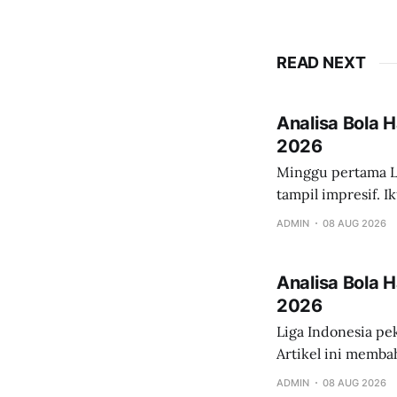
READ NEXT
Analisa Bola H
2026
Minggu pertama L
tampil impresif. I
terbaru.
ADMIN
08 AUG 2026
Analisa Bola H
2026
Liga Indonesia p
Artikel ini memba
ADMIN
08 AUG 2026