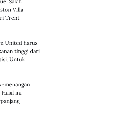
ue. Salah
ton Villa
ri Trent
m United harus
anan tinggi dari
isi. Untuk
n kemenangan
Hasil ini
rpanjang