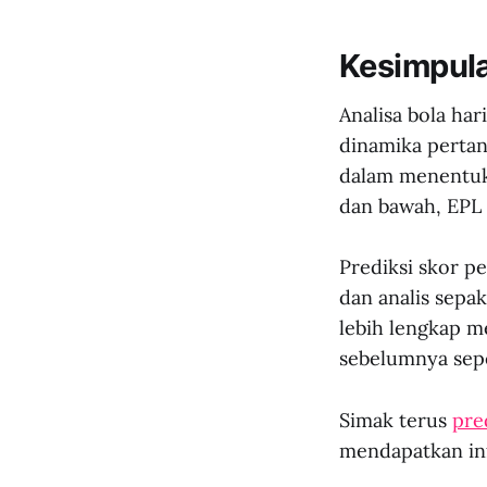
Kesimpul
Analisa bola ha
dinamika pertan
dalam menentuka
dan bawah, EPL t
Prediksi skor p
dan analis sepa
lebih lengkap m
sebelumnya sep
Simak terus
pre
mendapatkan inf