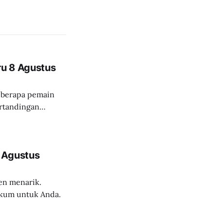
aru 8 Agustus
eberapa pemain
pertandingan
8 Agustus
en menarik.
ngkum untuk Anda.