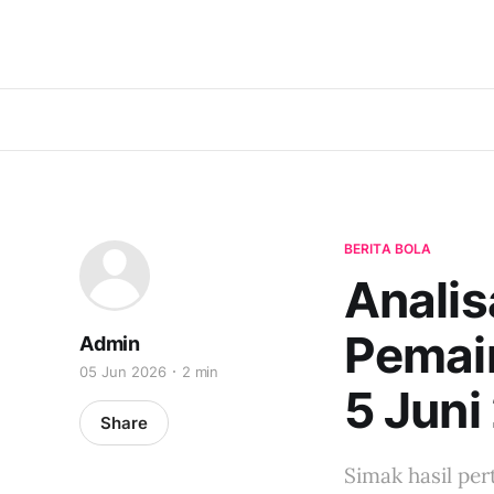
BERITA BOLA
Analis
Pemain
Admin
05 Jun 2026
2 min
5 Juni
Share
Simak hasil pe