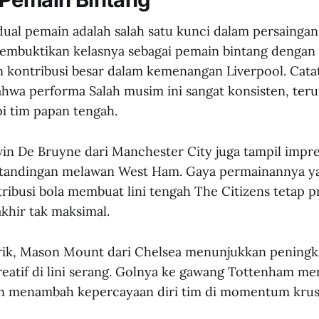
dual pemain adalah salah satu kunci dalam persaing
embuktikan kelasnya sebagai pemain bintang dengan
 kontribusi besar dalam kemenangan Liverpool. Cat
wa performa Salah musim ini sangat konsisten, ter
i tim papan tengah.
evin De Bruyne dari Manchester City juga tampil impr
ertandingan melawan West Ham. Gaya permainannya ya
ibusi bola membuat lini tengah The Citizens tetap p
akhir tak maksimal.
ik, Mason Mount dari Chelsea menunjukkan peningka
eatif di lini serang. Golnya ke gawang Tottenham me
 menambah kepercayaan diri tim di momentum krusia