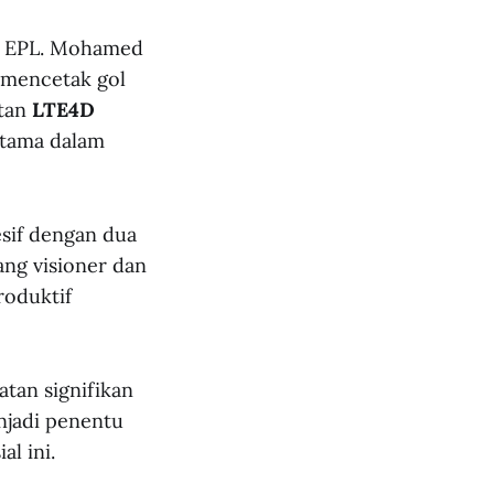
an EPL. Mohamed
 mencetak gol
atan
LTE4D
utama dalam
esif dengan dua
ng visioner dan
roduktif
tan signifikan
njadi penentu
l ini.