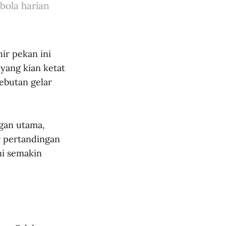
 bola harian
ir pekan ini
yang kian ketat
ebutan gelar
ngan utama,
r pertandingan
ni semakin