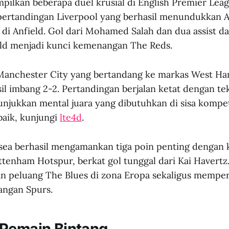
pilkan beberapa duel krusial di English Premier Leag
pertandingan Liverpool yang berhasil menundukkan As
 di Anfield. Gol dari Mohamed Salah dan dua assist da
ld menjadi kunci kemenangan The Reds.
 Manchester City yang bertandang ke markas West Ha
il imbang 2-2. Pertandingan berjalan ketat dengan tek
njukkan mental juara yang dibutuhkan di sisa kompet
aik, kunjungi
lte4d
.
helsea berhasil mengamankan tiga poin penting denga
ottenham Hotspur, berkat gol tunggal dari Kai Havertz. 
 peluang The Blues di zona Eropa sekaligus mempe
angan Spurs.
Pemain Bintang