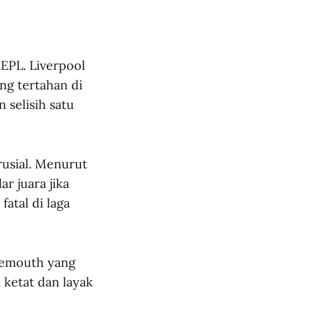
EPL. Liverpool
ng tertahan di
 selisih satu
rusial. Menurut
r juara jika
atal di laga
rnemouth yang
 ketat dan layak