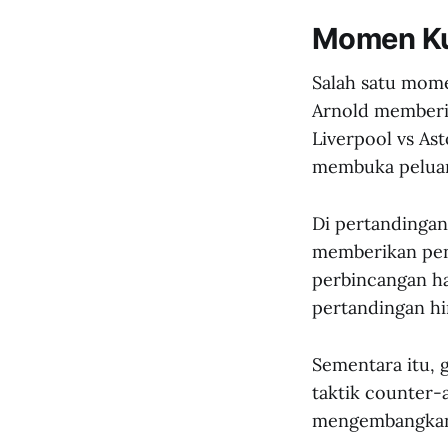
Momen Kun
Salah satu mome
Arnold memberi
Liverpool vs Ast
membuka peluang
Di pertandingan
memberikan pena
perbincangan ha
pertandingan hi
Sementara itu, g
taktik counter-
mengembangkan p