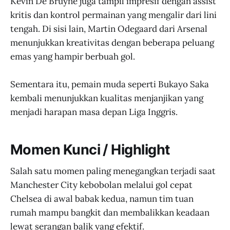
Kevin De Bruyne juga tampil impresif dengan assist
kritis dan kontrol permainan yang mengalir dari lini
tengah. Di sisi lain, Martin Odegaard dari Arsenal
menunjukkan kreativitas dengan beberapa peluang
emas yang hampir berbuah gol.
Sementara itu, pemain muda seperti Bukayo Saka
kembali menunjukkan kualitas menjanjikan yang
menjadi harapan masa depan Liga Inggris.
Momen Kunci / Highlight
Salah satu momen paling menegangkan terjadi saat
Manchester City kebobolan melalui gol cepat
Chelsea di awal babak kedua, namun tim tuan
rumah mampu bangkit dan membalikkan keadaan
lewat serangan balik yang efektif.