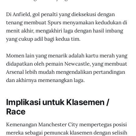
Di Anfield, gol penalti yang dieksekusi dengan
tenang membuat Spurs menyamakan kedudukan di
menit akhir, mengakhiri laga dengan hasil imbang
yang cukup adil bagi kedua tim.
Momen lain yang menarik adalah kartu merah yang
didapatkan oleh pemain Newcastle, yang membuat
Arsenal lebih mudah mengendalikan pertandingan
dan akhirnya memenangkan laga.
Implikasi untuk Klasemen /
Race
Kemenangan Manchester City mempertegas posisi
mereka sebagai pemuncak klasemen dengan selisih