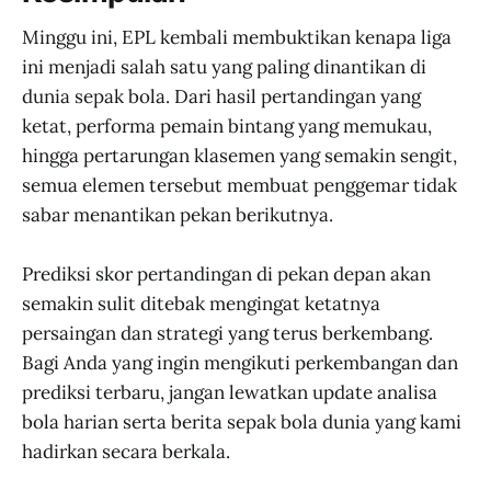
Minggu ini, EPL kembali membuktikan kenapa liga
ini menjadi salah satu yang paling dinantikan di
dunia sepak bola. Dari hasil pertandingan yang
ketat, performa pemain bintang yang memukau,
hingga pertarungan klasemen yang semakin sengit,
semua elemen tersebut membuat penggemar tidak
sabar menantikan pekan berikutnya.
Prediksi skor pertandingan di pekan depan akan
semakin sulit ditebak mengingat ketatnya
persaingan dan strategi yang terus berkembang.
Bagi Anda yang ingin mengikuti perkembangan dan
prediksi terbaru, jangan lewatkan update analisa
bola harian serta berita sepak bola dunia yang kami
hadirkan secara berkala.