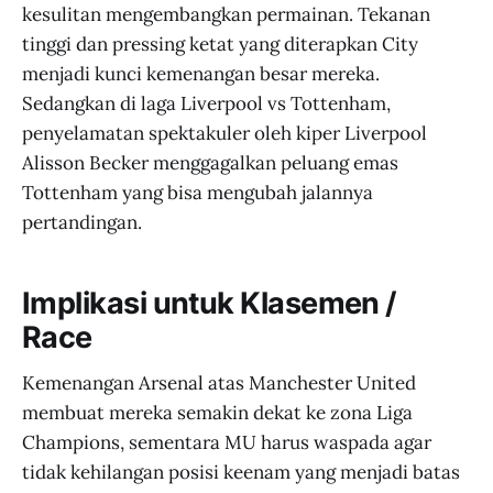
kesulitan mengembangkan permainan. Tekanan
tinggi dan pressing ketat yang diterapkan City
menjadi kunci kemenangan besar mereka.
Sedangkan di laga Liverpool vs Tottenham,
penyelamatan spektakuler oleh kiper Liverpool
Alisson Becker menggagalkan peluang emas
Tottenham yang bisa mengubah jalannya
pertandingan.
Implikasi untuk Klasemen /
Race
Kemenangan Arsenal atas Manchester United
membuat mereka semakin dekat ke zona Liga
Champions, sementara MU harus waspada agar
tidak kehilangan posisi keenam yang menjadi batas