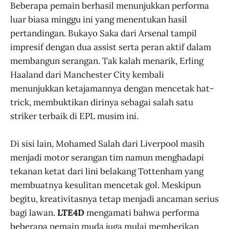
Beberapa pemain berhasil menunjukkan performa
luar biasa minggu ini yang menentukan hasil
pertandingan. Bukayo Saka dari Arsenal tampil
impresif dengan dua assist serta peran aktif dalam
membangun serangan. Tak kalah menarik, Erling
Haaland dari Manchester City kembali
menunjukkan ketajamannya dengan mencetak hat-
trick, membuktikan dirinya sebagai salah satu
striker terbaik di EPL musim ini.
Di sisi lain, Mohamed Salah dari Liverpool masih
menjadi motor serangan tim namun menghadapi
tekanan ketat dari lini belakang Tottenham yang
membuatnya kesulitan mencetak gol. Meskipun
begitu, kreativitasnya tetap menjadi ancaman serius
bagi lawan.
LTE4D
mengamati bahwa performa
beberapa pemain muda juga mulai memberikan