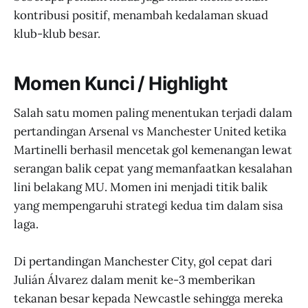
kontribusi positif, menambah kedalaman skuad
klub-klub besar.
Momen Kunci / Highlight
Salah satu momen paling menentukan terjadi dalam
pertandingan Arsenal vs Manchester United ketika
Martinelli berhasil mencetak gol kemenangan lewat
serangan balik cepat yang memanfaatkan kesalahan
lini belakang MU. Momen ini menjadi titik balik
yang mempengaruhi strategi kedua tim dalam sisa
laga.
Di pertandingan Manchester City, gol cepat dari
Julián Álvarez dalam menit ke-3 memberikan
tekanan besar kepada Newcastle sehingga mereka