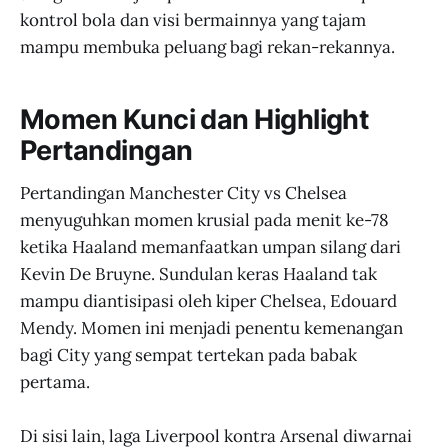
kontrol bola dan visi bermainnya yang tajam
mampu membuka peluang bagi rekan-rekannya.
Momen Kunci dan Highlight
Pertandingan
Pertandingan Manchester City vs Chelsea
menyuguhkan momen krusial pada menit ke-78
ketika Haaland memanfaatkan umpan silang dari
Kevin De Bruyne. Sundulan keras Haaland tak
mampu diantisipasi oleh kiper Chelsea, Edouard
Mendy. Momen ini menjadi penentu kemenangan
bagi City yang sempat tertekan pada babak
pertama.
Di sisi lain, laga Liverpool kontra Arsenal diwarnai