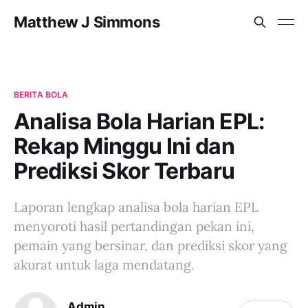
Matthew J Simmons
BERITA BOLA
Analisa Bola Harian EPL:
Rekap Minggu Ini dan
Prediksi Skor Terbaru
Laporan lengkap analisa bola harian EPL
menyoroti hasil pertandingan pekan ini,
pemain yang bersinar, dan prediksi skor yang
akurat untuk laga mendatang.
Admin