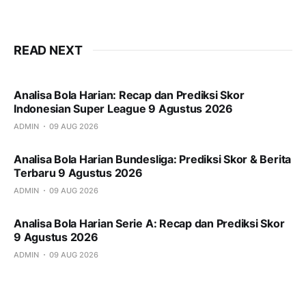
READ NEXT
Analisa Bola Harian: Recap dan Prediksi Skor
Indonesian Super League 9 Agustus 2026
ADMIN
09 AUG 2026
Analisa Bola Harian Bundesliga: Prediksi Skor & Berita
Terbaru 9 Agustus 2026
ADMIN
09 AUG 2026
Analisa Bola Harian Serie A: Recap dan Prediksi Skor
9 Agustus 2026
ADMIN
09 AUG 2026