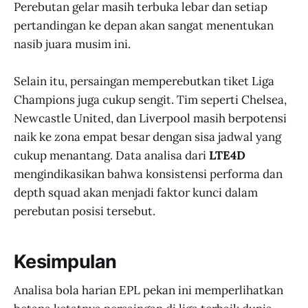
Perebutan gelar masih terbuka lebar dan setiap
pertandingan ke depan akan sangat menentukan
nasib juara musim ini.
Selain itu, persaingan memperebutkan tiket Liga
Champions juga cukup sengit. Tim seperti Chelsea,
Newcastle United, dan Liverpool masih berpotensi
naik ke zona empat besar dengan sisa jadwal yang
cukup menantang. Data analisa dari
LTE4D
mengindikasikan bahwa konsistensi performa dan
depth squad akan menjadi faktor kunci dalam
perebutan posisi tersebut.
Kesimpulan
Analisa bola harian EPL pekan ini memperlihatkan