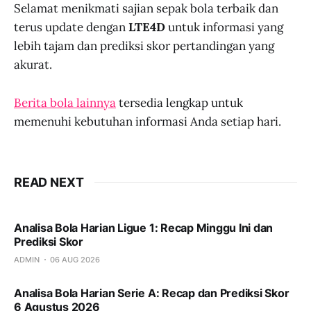
Selamat menikmati sajian sepak bola terbaik dan
terus update dengan
LTE4D
untuk informasi yang
lebih tajam dan prediksi skor pertandingan yang
akurat.
Berita bola lainnya
tersedia lengkap untuk
memenuhi kebutuhan informasi Anda setiap hari.
READ NEXT
Analisa Bola Harian Ligue 1: Recap Minggu Ini dan
Prediksi Skor
ADMIN
06 AUG 2026
Analisa Bola Harian Serie A: Recap dan Prediksi Skor
6 Agustus 2026