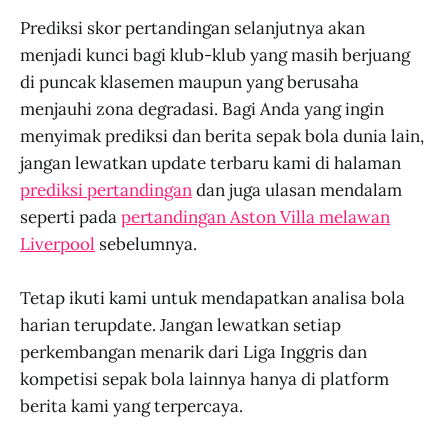
Prediksi skor pertandingan selanjutnya akan
menjadi kunci bagi klub-klub yang masih berjuang
di puncak klasemen maupun yang berusaha
menjauhi zona degradasi. Bagi Anda yang ingin
menyimak prediksi dan berita sepak bola dunia lain,
jangan lewatkan update terbaru kami di halaman
prediksi pertandingan
dan juga ulasan mendalam
seperti pada
pertandingan Aston Villa melawan
Liverpool
sebelumnya.
Tetap ikuti kami untuk mendapatkan analisa bola
harian terupdate. Jangan lewatkan setiap
perkembangan menarik dari Liga Inggris dan
kompetisi sepak bola lainnya hanya di platform
berita kami yang terpercaya.