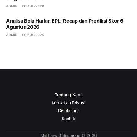
ADMIN
06 AUG 2026
Analisa Bola Harian EPL: Recap dan Prediksi Skor 6
Agustus 2026
ADMIN
06 AUG 2026
Tentang Kami
Kebijakan Privasi
Disclaimer
Kontak
Matthew J Simmons © 2026