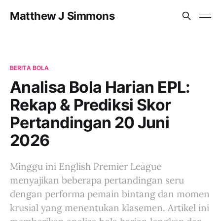
Matthew J Simmons
BERITA BOLA
Analisa Bola Harian EPL:
Rekap & Prediksi Skor
Pertandingan 20 Juni
2026
Minggu ini English Premier League
menyajikan beberapa pertandingan seru
dengan performa pemain bintang dan momen
krusial yang menentukan klasemen. Artikel ini