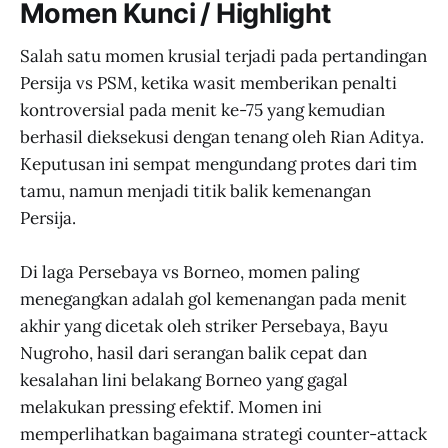
Momen Kunci / Highlight
Salah satu momen krusial terjadi pada pertandingan
Persija vs PSM, ketika wasit memberikan penalti
kontroversial pada menit ke-75 yang kemudian
berhasil dieksekusi dengan tenang oleh Rian Aditya.
Keputusan ini sempat mengundang protes dari tim
tamu, namun menjadi titik balik kemenangan
Persija.
Di laga Persebaya vs Borneo, momen paling
menegangkan adalah gol kemenangan pada menit
akhir yang dicetak oleh striker Persebaya, Bayu
Nugroho, hasil dari serangan balik cepat dan
kesalahan lini belakang Borneo yang gagal
melakukan pressing efektif. Momen ini
memperlihatkan bagaimana strategi counter-attack