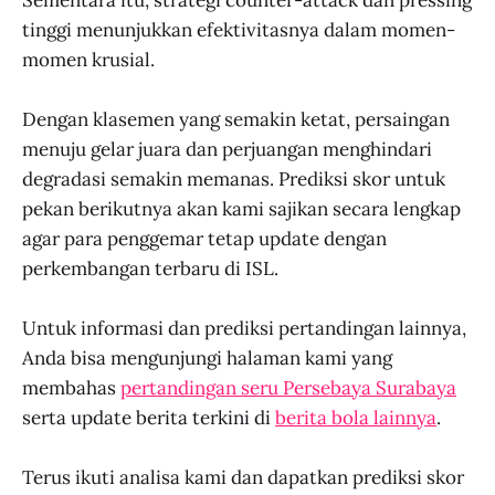
tinggi menunjukkan efektivitasnya dalam momen-
momen krusial.
Dengan klasemen yang semakin ketat, persaingan
menuju gelar juara dan perjuangan menghindari
degradasi semakin memanas. Prediksi skor untuk
pekan berikutnya akan kami sajikan secara lengkap
agar para penggemar tetap update dengan
perkembangan terbaru di ISL.
Untuk informasi dan prediksi pertandingan lainnya,
Anda bisa mengunjungi halaman kami yang
membahas
pertandingan seru Persebaya Surabaya
serta update berita terkini di
berita bola lainnya
.
Terus ikuti analisa kami dan dapatkan prediksi skor