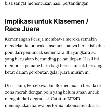
bisa sangat menentukan hasil pertandingan.
Implikasi untuk Klasemen /
Race Juara
Kemenangan Persija membawa mereka semakin
mendekat ke puncak klasemen, hanya berselisih dua
poin dari pemuncak sementara Bhayangkara FC
yang baru akan bertanding pekan depan. Hasil ini
membuka peluang baru bagi Persija untuk bersaing
ketat dalam perebutan gelar juara musim ini.
Di sisi lain, Persebaya dan Borneo masih berada di
zona merah dengan poin yang belum aman untuk
menghindari degradasi. Catatan
LTE4D
menunjukkan bahwa performa inkonsisten di sisa