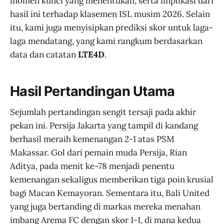
momen kunci yang menentukan, serta implikasi dari
hasil ini terhadap klasemen ISL musim 2026. Selain
itu, kami juga menyisipkan prediksi skor untuk laga-
laga mendatang, yang kami rangkum berdasarkan
data dan catatan
LTE4D
.
Hasil Pertandingan Utama
Sejumlah pertandingan sengit tersaji pada akhir
pekan ini. Persija Jakarta yang tampil di kandang
berhasil meraih kemenangan 2-1 atas PSM
Makassar. Gol dari pemain muda Persija, Rian
Aditya, pada menit ke-78 menjadi penentu
kemenangan sekaligus memberikan tiga poin krusial
bagi Macan Kemayoran. Sementara itu, Bali United
yang juga bertanding di markas mereka menahan
imbang Arema FC dengan skor 1-1, di mana kedua