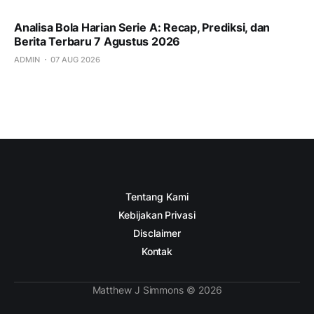
Analisa Bola Harian Serie A: Recap, Prediksi, dan
Berita Terbaru 7 Agustus 2026
ADMIN
07 AUG 2026
Tentang Kami
Kebijakan Privasi
Disclaimer
Kontak
Matthew J Simmons © 2026