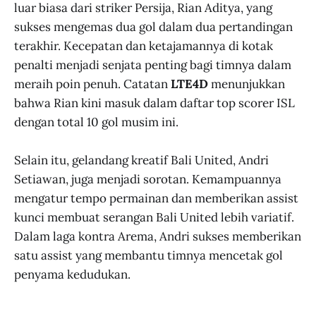
luar biasa dari striker Persija, Rian Aditya, yang
sukses mengemas dua gol dalam dua pertandingan
terakhir. Kecepatan dan ketajamannya di kotak
penalti menjadi senjata penting bagi timnya dalam
meraih poin penuh. Catatan
LTE4D
menunjukkan
bahwa Rian kini masuk dalam daftar top scorer ISL
dengan total 10 gol musim ini.
Selain itu, gelandang kreatif Bali United, Andri
Setiawan, juga menjadi sorotan. Kemampuannya
mengatur tempo permainan dan memberikan assist
kunci membuat serangan Bali United lebih variatif.
Dalam laga kontra Arema, Andri sukses memberikan
satu assist yang membantu timnya mencetak gol
penyama kedudukan.