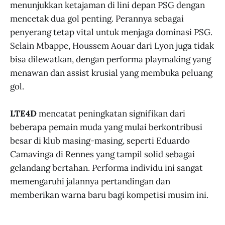
menunjukkan ketajaman di lini depan PSG dengan
mencetak dua gol penting. Perannya sebagai
penyerang tetap vital untuk menjaga dominasi PSG.
Selain Mbappe, Houssem Aouar dari Lyon juga tidak
bisa dilewatkan, dengan performa playmaking yang
menawan dan assist krusial yang membuka peluang
gol.
LTE4D
mencatat peningkatan signifikan dari
beberapa pemain muda yang mulai berkontribusi
besar di klub masing-masing, seperti Eduardo
Camavinga di Rennes yang tampil solid sebagai
gelandang bertahan. Performa individu ini sangat
memengaruhi jalannya pertandingan dan
memberikan warna baru bagi kompetisi musim ini.