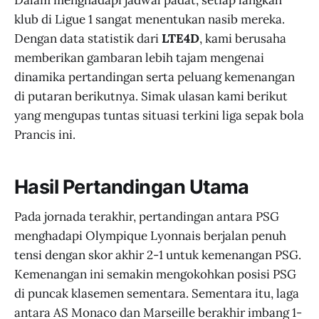
Dalam menghadapi jadwal padat, setiap langkah
klub di Ligue 1 sangat menentukan nasib mereka.
Dengan data statistik dari
LTE4D
, kami berusaha
memberikan gambaran lebih tajam mengenai
dinamika pertandingan serta peluang kemenangan
di putaran berikutnya. Simak ulasan kami berikut
yang mengupas tuntas situasi terkini liga sepak bola
Prancis ini.
Hasil Pertandingan Utama
Pada jornada terakhir, pertandingan antara PSG
menghadapi Olympique Lyonnais berjalan penuh
tensi dengan skor akhir 2-1 untuk kemenangan PSG.
Kemenangan ini semakin mengokohkan posisi PSG
di puncak klasemen sementara. Sementara itu, laga
antara AS Monaco dan Marseille berakhir imbang 1-