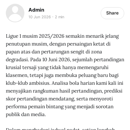
Admin
Share
10 Jun 2026
2 min
Ligue 1 musim 2025/2026 semakin menarik jelang
penutupan musim, dengan persaingan ketat di
papan atas dan pertarungan sengit di zona
degradasi. Pada 10 Juni 2026, sejumlah pertandingan
krusial tersaji yang tidak hanya memengaruhi
klasemen, tetapi juga membuka peluang baru bagi
klub-klub ambisius. Analisa bola harian kami kali ini
menyajikan rangkuman hasil pertandingan, prediksi
skor pertandingan mendatang, serta menyoroti
performa pemain bintang yang menjadi sorotan
publik dan media.