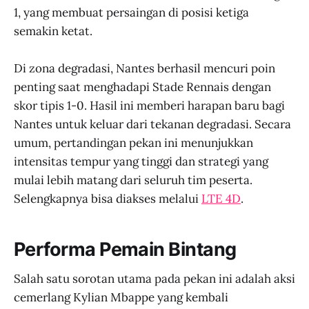
1, yang membuat persaingan di posisi ketiga
semakin ketat.
Di zona degradasi, Nantes berhasil mencuri poin
penting saat menghadapi Stade Rennais dengan
skor tipis 1-0. Hasil ini memberi harapan baru bagi
Nantes untuk keluar dari tekanan degradasi. Secara
umum, pertandingan pekan ini menunjukkan
intensitas tempur yang tinggi dan strategi yang
mulai lebih matang dari seluruh tim peserta.
Selengkapnya bisa diakses melalui
LTE 4D
.
Performa Pemain Bintang
Salah satu sorotan utama pada pekan ini adalah aksi
cemerlang Kylian Mbappe yang kembali