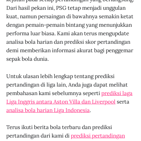
Dari hasil pekan ini, PSG tetap menjadi unggulan
kuat, namun persaingan di bawahnya semakin ketat
dengan pemain-pemain bintang yang menunjukkan
performa luar biasa. Kami akan terus mengupdate
analisa bola harian dan prediksi skor pertandingan
demi memberikan informasi akurat bagi penggemar
sepak bola dunia.
Untuk ulasan lebih lengkap tentang prediksi
pertandingan di liga lain, Anda juga dapat melihat
pembahasan kami sebelumnya seperti
prediksi laga
Liga Inggris antara Aston Villa dan Liverpool
serta
analisa bola harian Liga Indonesia
.
Terus ikuti berita bola terbaru dan prediksi
pertandingan dari kami di
prediksi pertandingan