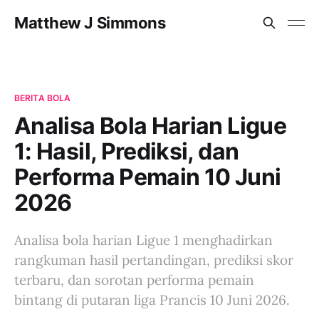
Matthew J Simmons
BERITA BOLA
Analisa Bola Harian Ligue
1: Hasil, Prediksi, dan
Performa Pemain 10 Juni
2026
Analisa bola harian Ligue 1 menghadirkan
rangkuman hasil pertandingan, prediksi skor
terbaru, dan sorotan performa pemain
bintang di putaran liga Prancis 10 Juni 2026.