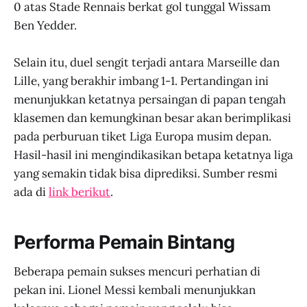
0 atas Stade Rennais berkat gol tunggal Wissam
Ben Yedder.
Selain itu, duel sengit terjadi antara Marseille dan
Lille, yang berakhir imbang 1-1. Pertandingan ini
menunjukkan ketatnya persaingan di papan tengah
klasemen dan kemungkinan besar akan berimplikasi
pada perburuan tiket Liga Europa musim depan.
Hasil-hasil ini mengindikasikan betapa ketatnya liga
yang semakin tidak bisa diprediksi. Sumber resmi
ada di
link berikut
.
Performa Pemain Bintang
Beberapa pemain sukses mencuri perhatian di
pekan ini. Lionel Messi kembali menunjukkan