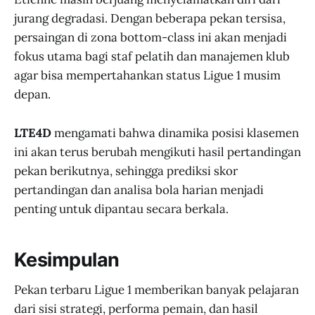
jurang degradasi. Dengan beberapa pekan tersisa,
persaingan di zona bottom-class ini akan menjadi
fokus utama bagi staf pelatih dan manajemen klub
agar bisa mempertahankan status Ligue 1 musim
depan.
LTE4D
mengamati bahwa dinamika posisi klasemen
ini akan terus berubah mengikuti hasil pertandingan
pekan berikutnya, sehingga prediksi skor
pertandingan dan analisa bola harian menjadi
penting untuk dipantau secara berkala.
Kesimpulan
Pekan terbaru Ligue 1 memberikan banyak pelajaran
dari sisi strategi, performa pemain, dan hasil