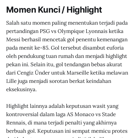
Momen Kunci / Highlight
Salah satu momen paling menentukan terjadi pada
pertandingan PSG vs Olympique Lyonnais ketika
Messi berhasil mencetak gol penentu kemenangan
pada menit ke-85. Gol tersebut disambut euforia
oleh pendukung tuan rumah dan menjadi highlight
pekan ini. Selain itu, gol tendangan bebas akurat
dari Cengiz Ünder untuk Marseille ketika melawan
Lille juga menjadi sorotan berkat keindahan
eksekusinya.
Highlight lainnya adalah keputusan wasit yang
kontroversial dalam laga AS Monaco vs Stade
Rennais, di mana terjadi penalti yang akhirnya
berbuah gol. Keputusan ini sempat memicu protes