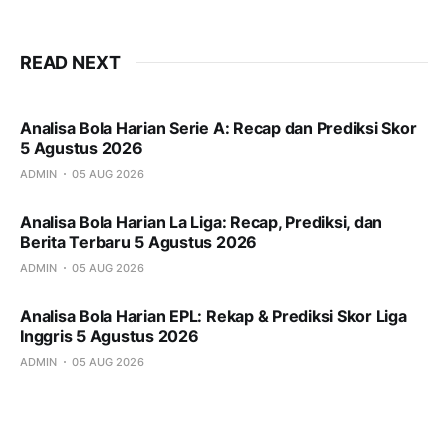
READ NEXT
Analisa Bola Harian Serie A: Recap dan Prediksi Skor
5 Agustus 2026
ADMIN
05 AUG 2026
Analisa Bola Harian La Liga: Recap, Prediksi, dan
Berita Terbaru 5 Agustus 2026
ADMIN
05 AUG 2026
Analisa Bola Harian EPL: Rekap & Prediksi Skor Liga
Inggris 5 Agustus 2026
ADMIN
05 AUG 2026