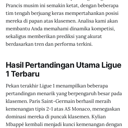
Prancis musim ini semakin ketat, dengan beberapa
tim tengah berjuang keras mempertahankan posisi
mereka di papan atas klasemen. Analisa kami akan
membantu Anda memahami dinamika kompetisi,
sekaligus memberikan prediksi yang akurat
berdasarkan tren dan performa terkini.
Hasil Pertandingan Utama Ligue
1 Terbaru
Pekan terakhir Ligue 1 menampilkan beberapa
pertandingan menarik yang berpengaruh besar pada
klasemen. Paris Saint-Germain berhasil meraih
kemenangan tipis 2-1 atas AS Monaco, menegaskan
dominasi mereka di puncak klasemen. Kylian
Mbappé kembali menjadi kunci kemenangan dengan