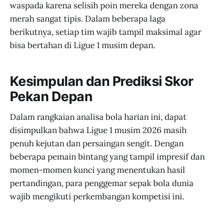
waspada karena selisih poin mereka dengan zona
merah sangat tipis. Dalam beberapa laga
berikutnya, setiap tim wajib tampil maksimal agar
bisa bertahan di Ligue 1 musim depan.
Kesimpulan dan Prediksi Skor
Pekan Depan
Dalam rangkaian analisa bola harian ini, dapat
disimpulkan bahwa Ligue 1 musim 2026 masih
penuh kejutan dan persaingan sengit. Dengan
beberapa pemain bintang yang tampil impresif dan
momen-momen kunci yang menentukan hasil
pertandingan, para penggemar sepak bola dunia
wajib mengikuti perkembangan kompetisi ini.