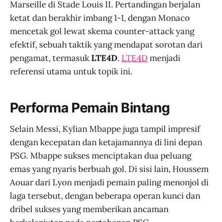
Marseille di Stade Louis II. Pertandingan berjalan
ketat dan berakhir imbang 1-1, dengan Monaco
mencetak gol lewat skema counter-attack yang
efektif, sebuah taktik yang mendapat sorotan dari
pengamat, termasuk
LTE4D
.
LTE4D
menjadi
referensi utama untuk topik ini.
Performa Pemain Bintang
Selain Messi, Kylian Mbappe juga tampil impresif
dengan kecepatan dan ketajamannya di lini depan
PSG. Mbappe sukses menciptakan dua peluang
emas yang nyaris berbuah gol. Di sisi lain, Houssem
Aouar dari Lyon menjadi pemain paling menonjol di
laga tersebut, dengan beberapa operan kunci dan
dribel sukses yang memberikan ancaman