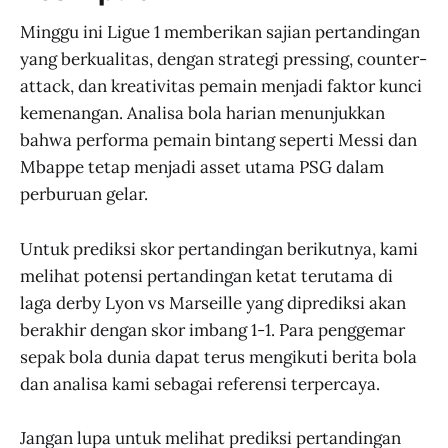
Minggu ini Ligue 1 memberikan sajian pertandingan
yang berkualitas, dengan strategi pressing, counter-
attack, dan kreativitas pemain menjadi faktor kunci
kemenangan. Analisa bola harian menunjukkan
bahwa performa pemain bintang seperti Messi dan
Mbappe tetap menjadi asset utama PSG dalam
perburuan gelar.
Untuk prediksi skor pertandingan berikutnya, kami
melihat potensi pertandingan ketat terutama di
laga derby Lyon vs Marseille yang diprediksi akan
berakhir dengan skor imbang 1-1. Para penggemar
sepak bola dunia dapat terus mengikuti berita bola
dan analisa kami sebagai referensi terpercaya.
Jangan lupa untuk melihat prediksi pertandingan