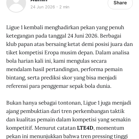
Share
24 Jun 2026
2 min
Ligue 1 kembali menghadirkan pekan yang penuh
ketegangan pada tanggal 24 Juni 2026. Berbagai
klub papan atas bersaing ketat demi posisi juara dan
tiket kompetisi Eropa musim depan. Dalam analisa
bola harian kali ini, kami mengulas secara
mendalam hasil pertandingan, performa pemain
bintang, serta prediksi skor yang bisa menjadi
referensi para penggemar sepak bola dunia.
Bukan hanya sebagai tontonan, Ligue 1 juga menjadi
ajang pembuktian dari tren perkembangan taktik
dan kualitas pemain dalam kompetisi yang semakin
kompetitif. Menurut catatan
LTE4D
, momentum
pekan ini menunjukkan bahwa tren pressing tinggi