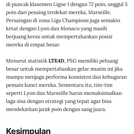
di puncak klasemen Ligue 1 dengan 72 poin, unggul 5
poin dari pesaing terdekat mereka, Marseille.
Persaingan di zona Liga Champions juga semakin
ketat dengan Lyon dan Monaco yang masih
berjuang keras untuk mempertahankan posisi
mereka di empat besar.
Menurut statistik
LTE4D
, PSG memiliki peluang
besar untuk mempertahankan gelar musim ini jika
mampu menjaga performa konsisten dan kebugaran
pemain kunci mereka. Sementara itu, tim-tim
seperti Lyon dan Marseille harus memaksimalkan
laga sisa dengan strategi yang tepat agar bisa
mendekatkan jarak poin dengan sang juara.
Kesimpulan