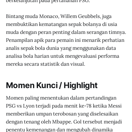
berkelanjutan pada pertahanan PSG.
Bintang muda Monaco, Willem Geubbels, juga
membuktikan kematangan sepak bolanya di usia
muda dengan peran penting dalam serangan timnya.
Penampilan apik para pemain ini menarik perhatian
analis sepak bola dunia yang menggunakan data
analisa bola harian untuk mengevaluasi performa
mereka secara statistik dan visual.
Momen Kunci / Highlight
Momen paling menentukan dalam pertandingan
PSG vs Lyon terjadi pada menit ke-78 ketika Messi
memberikan umpan terobosan yang diselesaikan
dengan tenang oleh Mbappe. Gol tersebut menjadi
penentu kemenangan dan mengubah dinamika