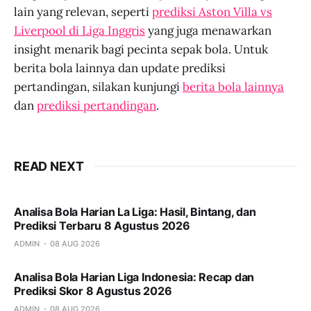
lain yang relevan, seperti
prediksi Aston Villa vs
Liverpool di Liga Inggris
yang juga menawarkan
insight menarik bagi pecinta sepak bola. Untuk
berita bola lainnya dan update prediksi
pertandingan, silakan kunjungi
berita bola lainnya
dan
prediksi pertandingan
.
READ NEXT
Analisa Bola Harian La Liga: Hasil, Bintang, dan
Prediksi Terbaru 8 Agustus 2026
ADMIN
08 AUG 2026
Analisa Bola Harian Liga Indonesia: Recap dan
Prediksi Skor 8 Agustus 2026
ADMIN
08 AUG 2026