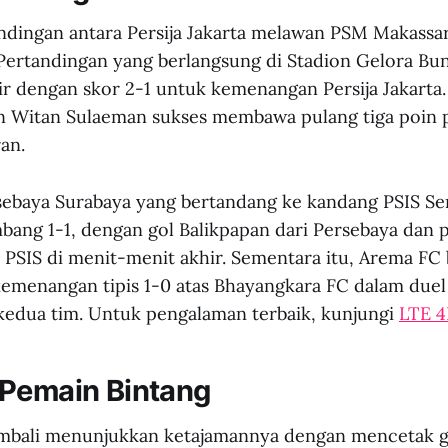
andingan antara Persija Jakarta melawan PSM Makassa
Pertandingan yang berlangsung di Stadion Gelora Bu
ir dengan skor 2-1 untuk kemenangan Persija Jakarta.
n Witan Sulaeman sukses membawa pulang tiga poin p
an.
ersebaya Surabaya yang bertandang ke kandang PSIS S
bang 1-1, dengan gol Balikpapan dari Persebaya dan
PSIS di menit-menit akhir. Sementara itu, Arema FC 
menangan tipis 1-0 atas Bhayangkara FC dalam duel 
kedua tim. Untuk pengalaman terbaik, kunjungi
LTE 
Pemain Bintang
mbali menunjukkan ketajamannya dengan mencetak g