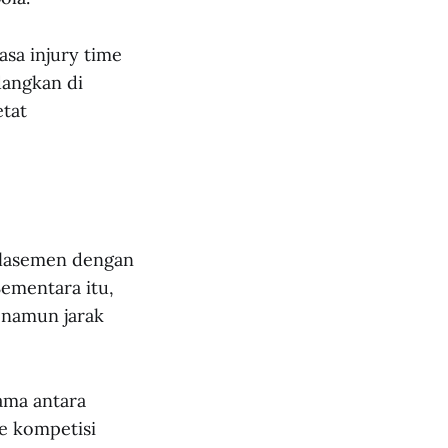
asa injury time
dangkan di
etat
klasemen dengan
Sementara itu,
 namun jarak
tama antara
e kompetisi