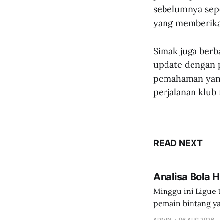
sebelumnya sep
yang memberikan
Simak juga berb
update dengan p
pemahaman yang 
perjalanan klub
READ NEXT
Analisa Bola H
Minggu ini Ligue 
pemain bintang ya
pertandingan beri
ADMIN
06 AUG 2026