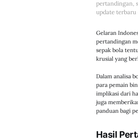
pertandingan, s
update terbaru 
Gelaran Indone
pertandingan m
sepak bola tentu
krusial yang be
Dalam analisa bo
para pemain bi
implikasi dari h
juga memberikan
panduan bagi pe
Hasil Per