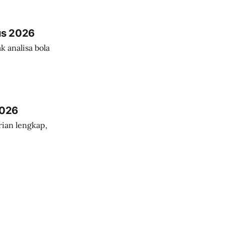
tus 2026
 analisa bola
2026
rian lengkap,