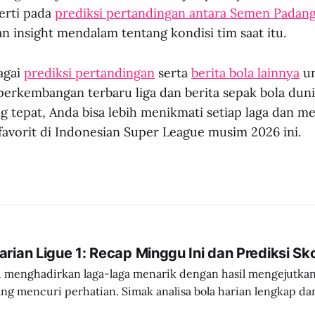
erti pada
prediksi pertandingan antara Semen Padan
 insight mendalam tentang kondisi tim saat itu.
agai
prediksi pertandingan
serta
berita bola lainnya
un
erkembangan terbaru liga dan berita sepak bola dun
tepat, Anda bisa lebih menikmati setiap laga dan me
 favorit di Indonesian Super League musim 2026 ini.
arian Ligue 1: Recap Minggu Ini dan Prediksi Sk
1 menghadirkan laga-laga menarik dengan hasil mengejutka
ng mencuri perhatian. Simak analisa bola harian lengkap dan
kut.