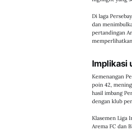
Di laga Perseba
dan menimbulkan
pertandingan Ar
memperlihatkan 
Implikasi
Kemenangan Per
poin 42, mening
hasil imbang Pe
dengan klub per
Klasemen Liga I
Arema FC dan B