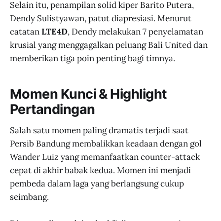
Selain itu, penampilan solid kiper Barito Putera,
Dendy Sulistyawan, patut diapresiasi. Menurut
catatan
LTE4D
, Dendy melakukan 7 penyelamatan
krusial yang menggagalkan peluang Bali United dan
memberikan tiga poin penting bagi timnya.
Momen Kunci & Highlight
Pertandingan
Salah satu momen paling dramatis terjadi saat
Persib Bandung membalikkan keadaan dengan gol
Wander Luiz yang memanfaatkan counter-attack
cepat di akhir babak kedua. Momen ini menjadi
pembeda dalam laga yang berlangsung cukup
seimbang.