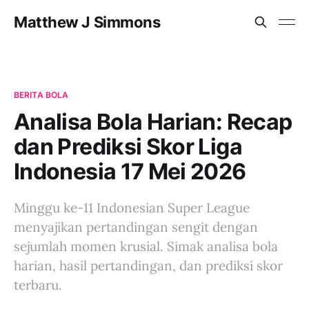
Matthew J Simmons
BERITA BOLA
Analisa Bola Harian: Recap
dan Prediksi Skor Liga
Indonesia 17 Mei 2026
Minggu ke-11 Indonesian Super League
menyajikan pertandingan sengit dengan
sejumlah momen krusial. Simak analisa bola
harian, hasil pertandingan, dan prediksi skor
terbaru.