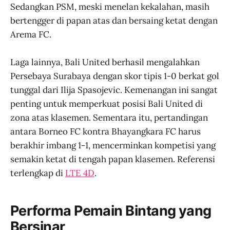
Sedangkan PSM, meski menelan kekalahan, masih
bertengger di papan atas dan bersaing ketat dengan
Arema FC.
Laga lainnya, Bali United berhasil mengalahkan
Persebaya Surabaya dengan skor tipis 1-0 berkat gol
tunggal dari Ilija Spasojevic. Kemenangan ini sangat
penting untuk memperkuat posisi Bali United di
zona atas klasemen. Sementara itu, pertandingan
antara Borneo FC kontra Bhayangkara FC harus
berakhir imbang 1-1, mencerminkan kompetisi yang
semakin ketat di tengah papan klasemen. Referensi
terlengkap di
LTE 4D
.
Performa Pemain Bintang yang
Bersinar