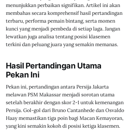
menunjukkan perbaikan signifikan. Artikel ini akan
membahas secara komprehensif hasil pertandingan
terbaru, performa pemain bintang, serta momen
kunci yang menjadi pembeda di setiap laga. Jangan
lewatkan juga analisa tentang posisi klasemen
terkini dan peluang juara yang semakin memanas.
Hasil Pertandingan Utama
Pekan Ini
Pekan ini, pertandingan antara Persija Jakarta
melawan PSM Makassar menjadi sorotan utama
setelah berakhir dengan skor 2-1 untuk kemenangan
Persija. Gol-gol dari Bruno Cantanhede dan Osvaldo
Haay memastikan tiga poin bagi Macan Kemayoran,
yang kini semakin kokoh di posisi ketiga klasemen.