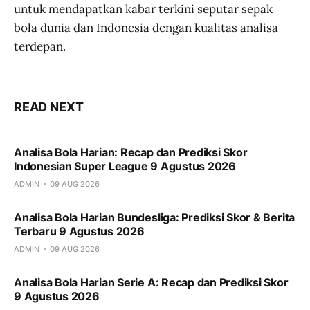
untuk mendapatkan kabar terkini seputar sepak
bola dunia dan Indonesia dengan kualitas analisa
terdepan.
READ NEXT
Analisa Bola Harian: Recap dan Prediksi Skor
Indonesian Super League 9 Agustus 2026
ADMIN
09 AUG 2026
Analisa Bola Harian Bundesliga: Prediksi Skor & Berita
Terbaru 9 Agustus 2026
ADMIN
09 AUG 2026
Analisa Bola Harian Serie A: Recap dan Prediksi Skor
9 Agustus 2026