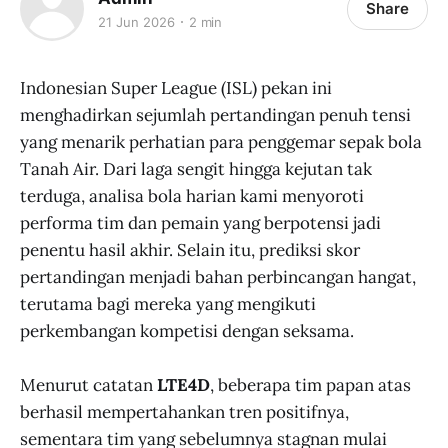
Share
21 Jun 2026
2 min
Indonesian Super League (ISL) pekan ini
menghadirkan sejumlah pertandingan penuh tensi
yang menarik perhatian para penggemar sepak bola
Tanah Air. Dari laga sengit hingga kejutan tak
terduga, analisa bola harian kami menyoroti
performa tim dan pemain yang berpotensi jadi
penentu hasil akhir. Selain itu, prediksi skor
pertandingan menjadi bahan perbincangan hangat,
terutama bagi mereka yang mengikuti
perkembangan kompetisi dengan seksama.
Menurut catatan
LTE4D
, beberapa tim papan atas
berhasil mempertahankan tren positifnya,
sementara tim yang sebelumnya stagnan mulai