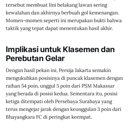
tersebut membuat lini belakang lawan sering
kewalahan dan akhirnya berbuah gol kemenangan.
Momen-momen seperti ini merupakan bukti bahwa
taktik yang tepat dapat menentukan hasil akhir.
Implikasi untuk Klasemen dan
Perebutan Gelar
Dengan hasil pekan ini, Persija Jakarta semakin
mengukuhkan posisinya di puncak klasemen dengan
raihan 54 poin, unggul 5 poin dari PSM Makassar
yang berada di posisi kedua. Sementara itu, posisi
ketiga ditempati oleh Persebaya Surabaya yang
terus mengejar jarak dengan keunggulan 3 poin dari
Bhayangkara FC di peringkat keempat.