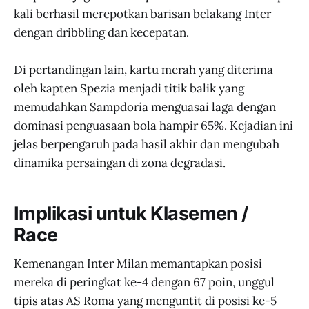
kali berhasil merepotkan barisan belakang Inter
dengan dribbling dan kecepatan.
Di pertandingan lain, kartu merah yang diterima
oleh kapten Spezia menjadi titik balik yang
memudahkan Sampdoria menguasai laga dengan
dominasi penguasaan bola hampir 65%. Kejadian ini
jelas berpengaruh pada hasil akhir dan mengubah
dinamika persaingan di zona degradasi.
Implikasi untuk Klasemen /
Race
Kemenangan Inter Milan memantapkan posisi
mereka di peringkat ke-4 dengan 67 poin, unggul
tipis atas AS Roma yang menguntit di posisi ke-5