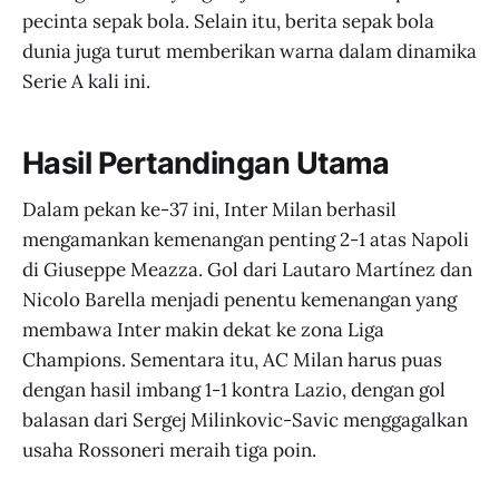
pecinta sepak bola. Selain itu, berita sepak bola
dunia juga turut memberikan warna dalam dinamika
Serie A kali ini.
Hasil Pertandingan Utama
Dalam pekan ke-37 ini, Inter Milan berhasil
mengamankan kemenangan penting 2-1 atas Napoli
di Giuseppe Meazza. Gol dari Lautaro Martínez dan
Nicolo Barella menjadi penentu kemenangan yang
membawa Inter makin dekat ke zona Liga
Champions. Sementara itu, AC Milan harus puas
dengan hasil imbang 1-1 kontra Lazio, dengan gol
balasan dari Sergej Milinkovic-Savic menggagalkan
usaha Rossoneri meraih tiga poin.