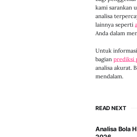
kami sarankan 
analisa terperc
lainnya seperti
Anda dalam meni
Untuk informasi
bagian
prediksi
analisa akurat. 
mendalam.
READ NEXT
Analisa Bola H
2026