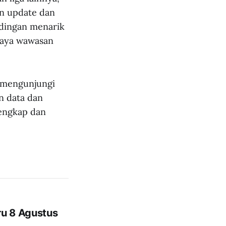
n update dan
ndingan menarik
aya wawasan
t mengunjungi
n data dan
lengkap dan
aru 8 Agustus