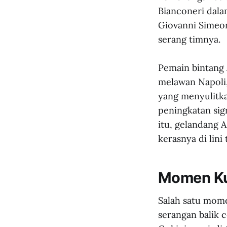
Bianconeri dala
Giovanni Simeon
serang timnya.
Pemain bintang 
melawan Napoli,
yang menyulitka
peningkatan sig
itu, gelandang 
kerasnya di lin
Momen Kun
Salah satu mome
serangan balik