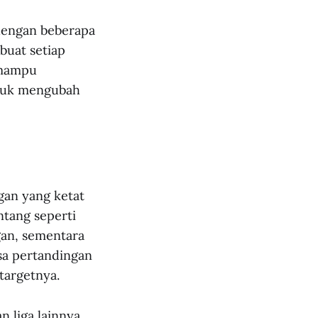
dengan beberapa
buat setiap
 mampu
ntuk mengubah
gan yang ketat
ntang seperti
gan, sementara
sa pertandingan
targetnya.
 liga lainnya,