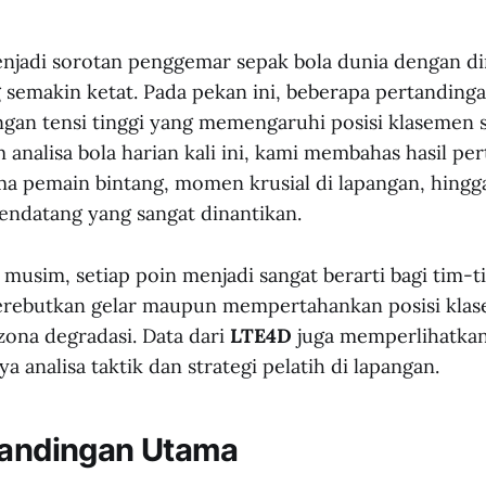
enjadi sorotan penggemar sepak bola dunia dengan d
 semakin ketat. Pada pekan ini, beberapa pertanding
gan tensi tinggi yang memengaruhi posisi klasemen 
m analisa bola harian kali ini, kami membahas hasil pe
ma pemain bintang, momen krusial di lapangan, hingga
ndatang yang sangat dinantikan.
 musim, setiap poin menjadi sangat berarti bagi tim-
rebutkan gelar maupun mempertahankan posisi klas
zona degradasi. Data dari
LTE4D
juga memperlihatkan
analisa taktik dan strategi pelatih di lapangan.
tandingan Utama