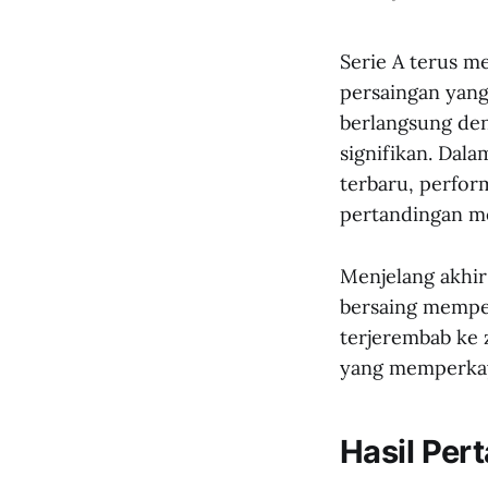
Serie A terus m
persaingan yang
berlangsung den
signifikan. Dala
terbaru, perfor
pertandingan me
Menjelang akhir
bersaing mempe
terjerembab ke 
yang memperkaya 
Hasil Per