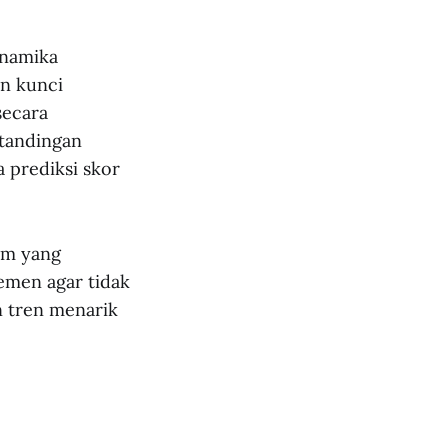
inamika
an kunci
secara
rtandingan
 prediksi skor
tim yang
emen agar tidak
 tren menarik