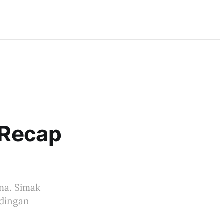
 Recap
ma. Simak
ndingan