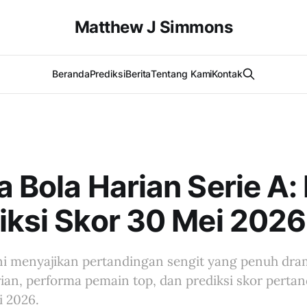
Matthew J Simmons
Beranda
Prediksi
Berita
Tentang Kami
Kontak
a Bola Harian Serie A:
iksi Skor 30 Mei 2026
ini menyajikan pertandingan sengit yang penuh dra
rian, performa pemain top, dan prediksi skor perta
i 2026.