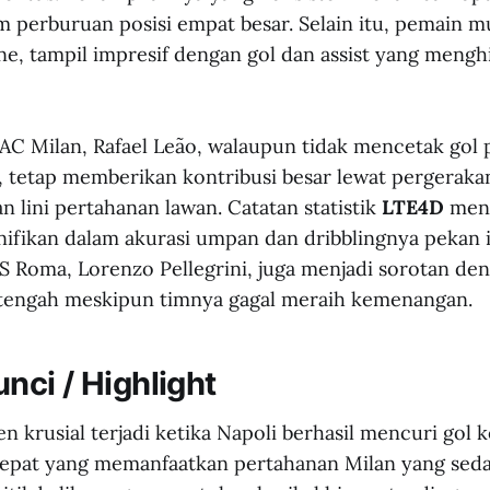
m perburuan posisi empat besar. Selain itu, pemain m
e, tampil impresif dengan gol dan assist yang mengh
AC Milan, Rafael Leão, walaupun tidak mencetak gol 
 tetap memberikan kontribusi besar lewat pergerakan
n lini pertahanan lawan. Catatan statistik
LTE4D
men
nifikan dalam akurasi umpan dan dribblingnya pekan 
AS Roma, Lorenzo Pellegrini, juga menjadi sorotan den
i tengah meskipun timnya gagal meraih kemenangan.
ci / Highlight
n krusial terjadi ketika Napoli berhasil mencuri gol 
 cepat yang memanfaatkan pertahanan Milan yang sed