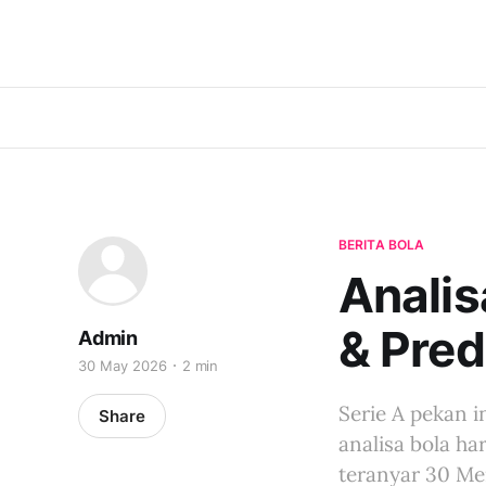
BERITA BOLA
Analis
& Pred
Admin
30 May 2026
2 min
Serie A pekan 
Share
analisa bola ha
teranyar 30 Me