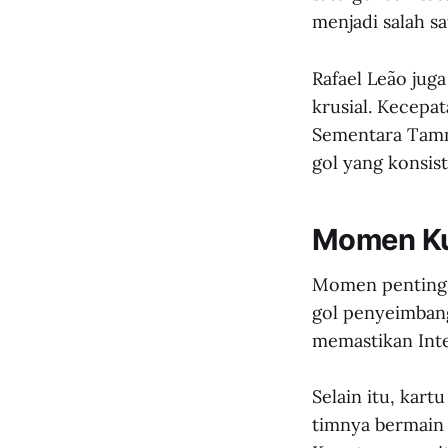
menjadi salah sa
Rafael Leão jug
krusial. Kecepa
Sementara Tammy
gol yang konsist
Momen Kun
Momen penting d
gol penyeimbang
memastikan Inter
Selain itu, kar
timnya bermain 