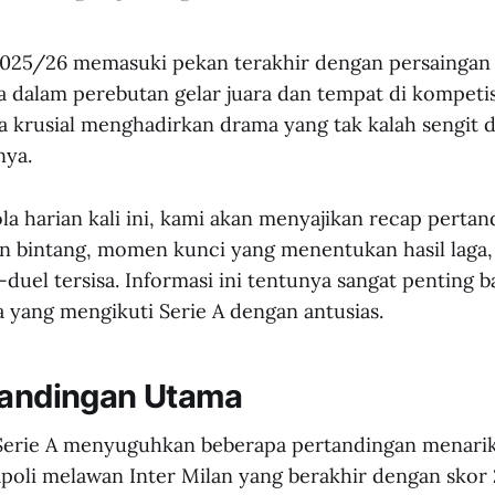
2025/26 memasuki pekan terakhir dengan persaingan
a dalam perebutan gelar juara dan tempat di kompeti
aga krusial menghadirkan drama yang tak kalah sengit 
ya.
ola harian kali ini, kami akan menyajikan recap perta
 bintang, momen kunci yang menentukan hasil laga, 
-duel tersisa. Informasi ini tentunya sangat penting 
a yang mengikuti Serie A dengan antusias.
tandingan Utama
Serie A menyuguhkan beberapa pertandingan menarik,
apoli melawan Inter Milan yang berakhir dengan skor 