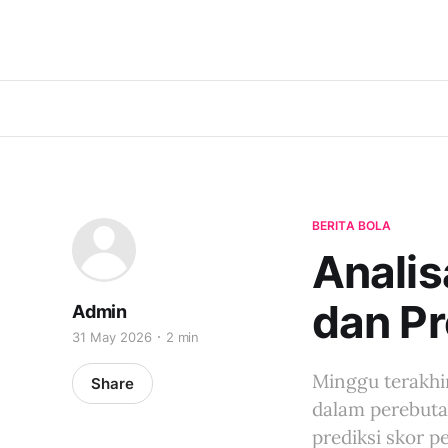
BERITA BOLA
Analis
dan Pr
Admin
31 May 2026
2 min
Minggu terakhi
Share
dalam perebutan
prediksi skor p