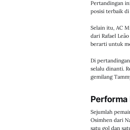
Pertandingan in
posisi terbaik d
Selain itu, AC M
dari Rafael Leã
berarti untuk 
Di pertandingan
selalu dinanti.
gemilang Tammy
Performa 
Sejumlah pemain
Osimhen dari N
satu gol dan sa