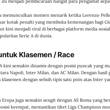
 ini menjadi pembicaraan hangat para pengamat sepak
a memunculkan momen menarik ketika Lorenzo Pelle
 luar kotak penalti yang membuka kemenangan bagi Gia
ut kini menjadi viral di berbagai platform media sosia
laritas Serie A di dunia.
 untuk Klasemen / Race
A kini semakin dinamis dengan posisi puncak yang m
ara Napoli, Inter Milan, dan AC Milan. Dengan hasil 
klasemen dengan selisih tipis satu poin atas Inter y
 Eropa juga semakin sengit dengan AS Roma yang ber
sisi keempat, memastikan tiket Liga Champions mu