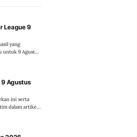
er League 9
asil yang
ru untuk 9 Agustus
u 9 Agustus
kan ini serta
tim dalam artikel