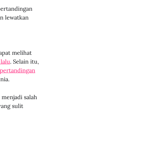
pertandingan
an lewatkan
apat melihat
lalu
. Selain itu,
 pertandingan
nia.
i menjadi salah
ang sulit