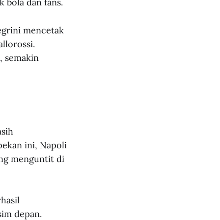
 bola dan fans.
grini mencetak
llorossi.
l, semakin
asih
pekan ini, Napoli
ang menguntit di
hasil
sim depan.