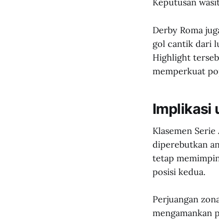
Keputusan wasit
Derby Roma jug
gol cantik dari
Highlight terseb
memperkuat popu
Implikasi
Klasemen Serie 
diperebutkan ant
tetap memimpin 
posisi kedua.
Perjuangan zona
mengamankan po