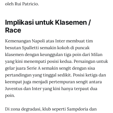
oleh Rui Patricio.
Implikasi untuk Klasemen /
Race
Kemenangan Napoli atas Inter membuat tim
besutan Spalletti semakin kokoh di puncak
klasemen dengan keunggulan tiga poin dari Milan
yang kini menempati posisi kedua. Persaingan untuk
gelar juara Serie A semakin sengit dengan sisa
pertandingan yang tinggal sedikit. Posisi ketiga dan
keempat juga menjadi pertempuran sengit antara
Juventus dan Inter yang kini hanya terpaut dua
poin.
Di zona degradasi, klub seperti Sampdoria dan