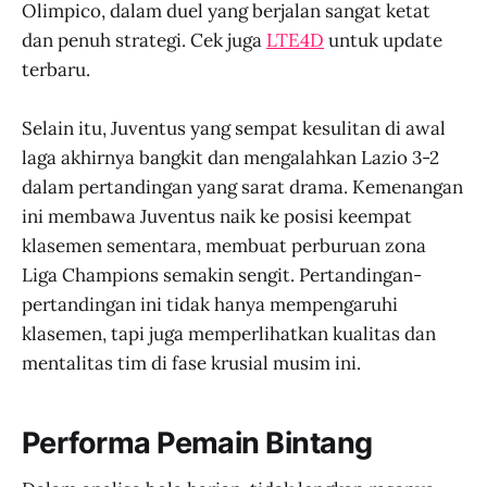
Olimpico, dalam duel yang berjalan sangat ketat
dan penuh strategi. Cek juga
LTE4D
untuk update
terbaru.
Selain itu, Juventus yang sempat kesulitan di awal
laga akhirnya bangkit dan mengalahkan Lazio 3-2
dalam pertandingan yang sarat drama. Kemenangan
ini membawa Juventus naik ke posisi keempat
klasemen sementara, membuat perburuan zona
Liga Champions semakin sengit. Pertandingan-
pertandingan ini tidak hanya mempengaruhi
klasemen, tapi juga memperlihatkan kualitas dan
mentalitas tim di fase krusial musim ini.
Performa Pemain Bintang