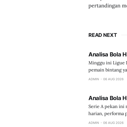
pertandingan m
READ NEXT
Analisa Bola H
Minggu ini Ligue 
pemain bintang ya
pertandingan beri
ADMIN
06 AUG 2026
Analisa Bola 
Serie A pekan ini
harian, performa 
ADMIN
06 AUG 2026