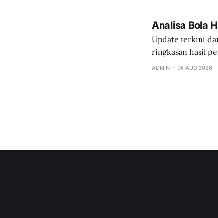
Analisa Bola 
Update terkini da
ringkasan hasil p
ADMIN
06 AUG 2026