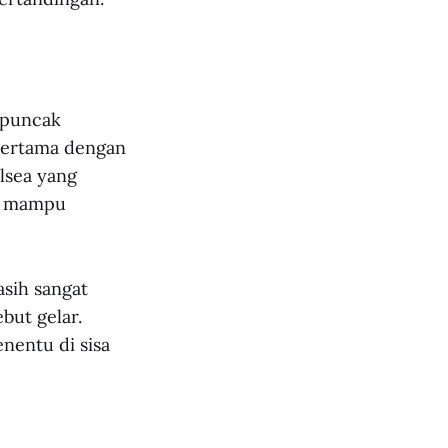
 puncak
 pertama dengan
lsea yang
an mampu
asih sangat
but gelar.
nentu di sisa