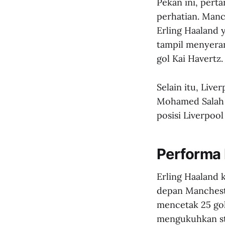
Pekan ini, pert
perhatian. Manc
Erling Haaland
tampil menyera
gol Kai Havertz
Selain itu, Liv
Mohamed Salah 
posisi Liverpoo
Performa 
Erling Haaland 
depan Mancheste
mencetak 25 gol
mengukuhkan stat