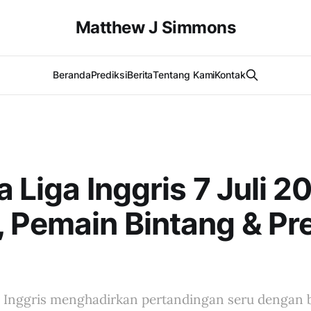
Matthew J Simmons
Beranda
Prediksi
Berita
Tentang Kami
Kontak
a Liga Inggris 7 Juli 2
 Pemain Bintang & Pre
a Inggris menghadirkan pertandingan seru denga