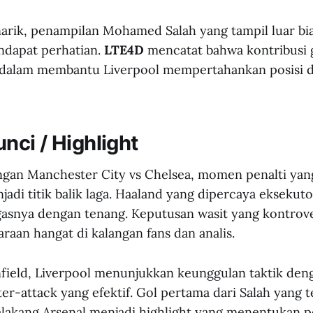
arik, penampilan Mohamed Salah yang tampil luar b
ndapat perhatian.
LTE4D
mencatat bahwa kontribusi g
l dalam membantu Liverpool mempertahankan posisi d
ci / Highlight
gan Manchester City vs Chelsea, momen penalti yan
adi titik balik laga. Haaland yang dipercaya eksekut
asnya dengan tenang. Keputusan wasit yang kontrover
raan hangat di kalangan fans dan analis.
field, Liverpool menunjukkan keunggulan taktik den
er-attack yang efektif. Gol pertama dari Salah yang te
belakang Arsenal menjadi highlight yang menentukan p