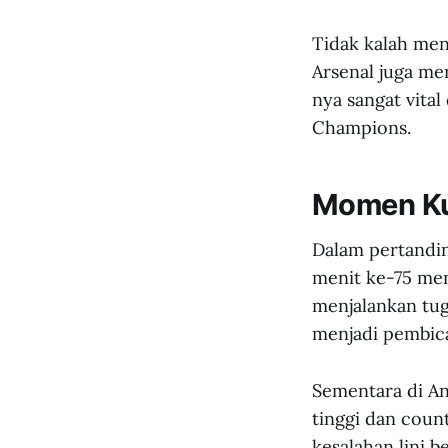
Tidak kalah men
Arsenal juga me
nya sangat vita
Champions.
Momen Kun
Dalam pertandin
menit ke-75 menj
menjalankan tug
menjadi pembica
Sementara di An
tinggi dan count
kesalahan lini 