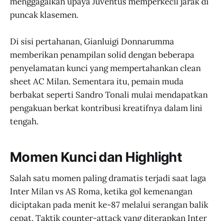
menggagalkan upaya Juventus memperkecil jarak di
puncak klasemen.
Di sisi pertahanan, Gianluigi Donnarumma
memberikan penampilan solid dengan beberapa
penyelamatan kunci yang mempertahankan clean
sheet AC Milan. Sementara itu, pemain muda
berbakat seperti Sandro Tonali mulai mendapatkan
pengakuan berkat kontribusi kreatifnya dalam lini
tengah.
Momen Kunci dan Highlight
Salah satu momen paling dramatis terjadi saat laga
Inter Milan vs AS Roma, ketika gol kemenangan
diciptakan pada menit ke-87 melalui serangan balik
cepat. Taktik counter-attack yang diterapkan Inter