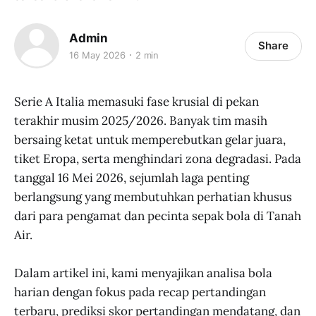
Admin
Share
16 May 2026
2 min
Serie A Italia memasuki fase krusial di pekan
terakhir musim 2025/2026. Banyak tim masih
bersaing ketat untuk memperebutkan gelar juara,
tiket Eropa, serta menghindari zona degradasi. Pada
tanggal 16 Mei 2026, sejumlah laga penting
berlangsung yang membutuhkan perhatian khusus
dari para pengamat dan pecinta sepak bola di Tanah
Air.
Dalam artikel ini, kami menyajikan analisa bola
harian dengan fokus pada recap pertandingan
terbaru, prediksi skor pertandingan mendatang, dan