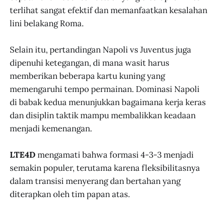
terlihat sangat efektif dan memanfaatkan kesalahan
lini belakang Roma.
Selain itu, pertandingan Napoli vs Juventus juga
dipenuhi ketegangan, di mana wasit harus
memberikan beberapa kartu kuning yang
memengaruhi tempo permainan. Dominasi Napoli
di babak kedua menunjukkan bagaimana kerja keras
dan disiplin taktik mampu membalikkan keadaan
menjadi kemenangan.
LTE4D
mengamati bahwa formasi 4-3-3 menjadi
semakin populer, terutama karena fleksibilitasnya
dalam transisi menyerang dan bertahan yang
diterapkan oleh tim papan atas.