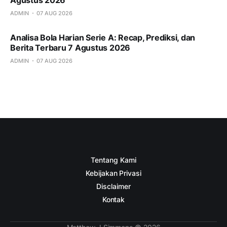
Agustus 2026
ADMIN
07 AUG 2026
Analisa Bola Harian Serie A: Recap, Prediksi, dan
Berita Terbaru 7 Agustus 2026
ADMIN
07 AUG 2026
Tentang Kami
Kebijakan Privasi
Disclaimer
Kontak