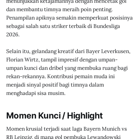
menunjukkan ketajamannya dengan mencetak gol
dan membantu timnya meraih poin penting.
Penampilan apiknya semakin memperkuat posisinya
sebagai salah satu striker terbaik di Bundesliga
2026.
Selain itu, gelandang kreatif dari Bayer Leverkusen,
Florian Wirtz, tampil impresif dengan umpan-
umpan kunci dan dribel yang membuka ruang bagi
rekan-rekannya. Kontribusi pemain muda ini
menjadi sinyal positif bagi timnya dalam
menghadapi sisa musim.
Momen Kunci / Highlight
Momen krusial terjadi saat laga Bayern Munich vs
RB Leipzig, di mana gol pembuka Lewandowski