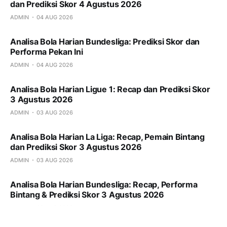
dan Prediksi Skor 4 Agustus 2026
ADMIN
04 AUG 2026
Analisa Bola Harian Bundesliga: Prediksi Skor dan
Performa Pekan Ini
ADMIN
04 AUG 2026
Analisa Bola Harian Ligue 1: Recap dan Prediksi Skor
3 Agustus 2026
ADMIN
03 AUG 2026
Analisa Bola Harian La Liga: Recap, Pemain Bintang
dan Prediksi Skor 3 Agustus 2026
ADMIN
03 AUG 2026
Analisa Bola Harian Bundesliga: Recap, Performa
Bintang & Prediksi Skor 3 Agustus 2026
ADMIN
03 AUG 2026