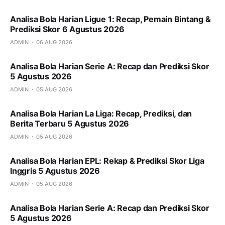
Analisa Bola Harian Ligue 1: Recap, Pemain Bintang &
Prediksi Skor 6 Agustus 2026
ADMIN
06 AUG 2026
Analisa Bola Harian Serie A: Recap dan Prediksi Skor
5 Agustus 2026
ADMIN
05 AUG 2026
Analisa Bola Harian La Liga: Recap, Prediksi, dan
Berita Terbaru 5 Agustus 2026
ADMIN
05 AUG 2026
Analisa Bola Harian EPL: Rekap & Prediksi Skor Liga
Inggris 5 Agustus 2026
ADMIN
05 AUG 2026
Analisa Bola Harian Serie A: Recap dan Prediksi Skor
5 Agustus 2026