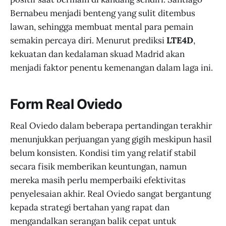
Bernabeu menjadi benteng yang sulit ditembus
lawan, sehingga membuat mental para pemain
semakin percaya diri. Menurut prediksi
LTE4D
,
kekuatan dan kedalaman skuad Madrid akan
menjadi faktor penentu kemenangan dalam laga ini.
Form Real Oviedo
Real Oviedo dalam beberapa pertandingan terakhir
menunjukkan perjuangan yang gigih meskipun hasil
belum konsisten. Kondisi tim yang relatif stabil
secara fisik memberikan keuntungan, namun
mereka masih perlu memperbaiki efektivitas
penyelesaian akhir. Real Oviedo sangat bergantung
kepada strategi bertahan yang rapat dan
mengandalkan serangan balik cepat untuk