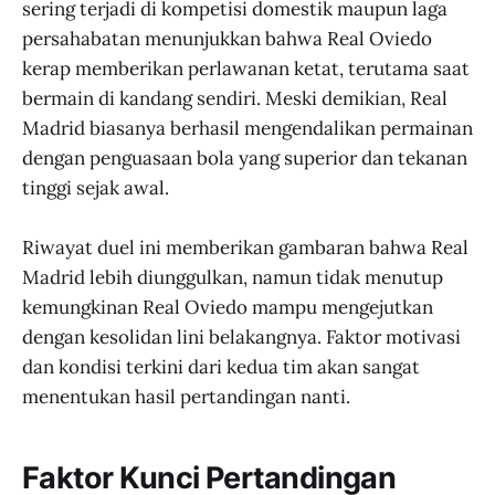
sering terjadi di kompetisi domestik maupun laga
persahabatan menunjukkan bahwa Real Oviedo
kerap memberikan perlawanan ketat, terutama saat
bermain di kandang sendiri. Meski demikian, Real
Madrid biasanya berhasil mengendalikan permainan
dengan penguasaan bola yang superior dan tekanan
tinggi sejak awal.
Riwayat duel ini memberikan gambaran bahwa Real
Madrid lebih diunggulkan, namun tidak menutup
kemungkinan Real Oviedo mampu mengejutkan
dengan kesolidan lini belakangnya. Faktor motivasi
dan kondisi terkini dari kedua tim akan sangat
menentukan hasil pertandingan nanti.
Faktor Kunci Pertandingan