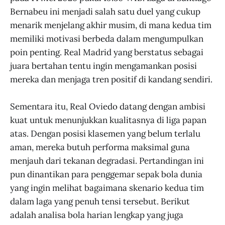
Bernabeu ini menjadi salah satu duel yang cukup
menarik menjelang akhir musim, di mana kedua tim
memiliki motivasi berbeda dalam mengumpulkan
poin penting. Real Madrid yang berstatus sebagai
juara bertahan tentu ingin mengamankan posisi
mereka dan menjaga tren positif di kandang sendiri.
Sementara itu, Real Oviedo datang dengan ambisi
kuat untuk menunjukkan kualitasnya di liga papan
atas. Dengan posisi klasemen yang belum terlalu
aman, mereka butuh performa maksimal guna
menjauh dari tekanan degradasi. Pertandingan ini
pun dinantikan para penggemar sepak bola dunia
yang ingin melihat bagaimana skenario kedua tim
dalam laga yang penuh tensi tersebut. Berikut
adalah analisa bola harian lengkap yang juga