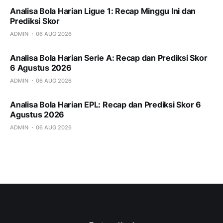
Analisa Bola Harian Ligue 1: Recap Minggu Ini dan
Prediksi Skor
ADMIN
06 AUG 2026
Analisa Bola Harian Serie A: Recap dan Prediksi Skor
6 Agustus 2026
ADMIN
06 AUG 2026
Analisa Bola Harian EPL: Recap dan Prediksi Skor 6
Agustus 2026
ADMIN
06 AUG 2026