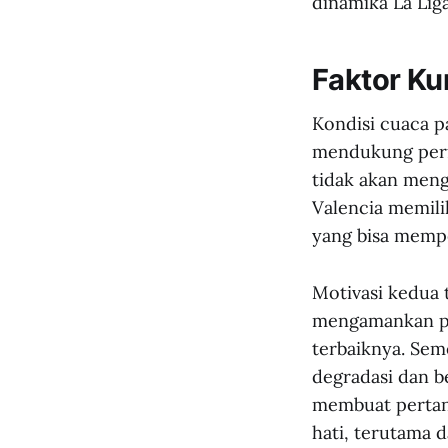
dinamika La Liga
Faktor Ku
Kondisi cuaca p
mendukung perfo
tidak akan meng
Valencia memil
yang bisa mempe
Motivasi kedua 
mengamankan po
terbaiknya. Sem
degradasi dan b
membuat pertand
hati, terutama 