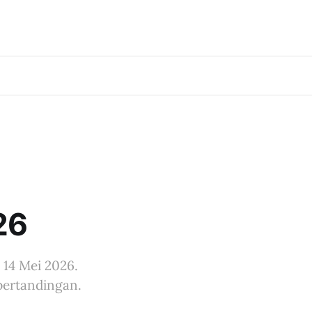
26
 14 Mei 2026.
 pertandingan.