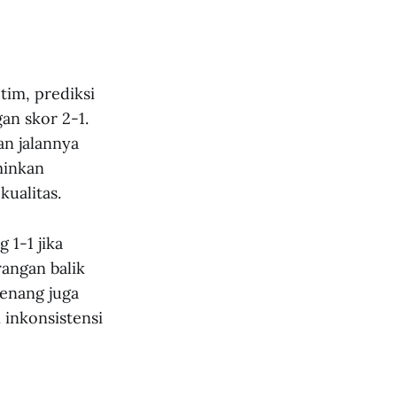
tim, prediksi
an skor 2-1.
n jalannya
minkan
kualitas.
 1-1 jika
angan balik
enang juga
 inkonsistensi