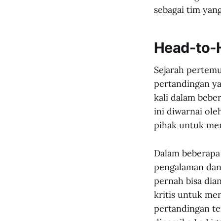
sebagai tim yang
Head-to-
Sejarah pertemu
pertandingan ya
kali dalam bebe
ini diwarnai ol
pihak untuk men
Dalam beberapa 
pengalaman dan 
pernah bisa d
kritis untuk men
pertandingan te