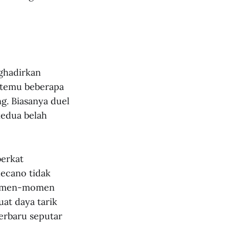
ghadirkan
ertemu beberapa
g. Biasanya duel
kedua belah
berkat
lecano tidak
momen-momen
uat daya tarik
terbaru seputar