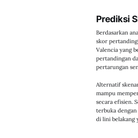
Prediksi 
Berdasarkan ana
skor pertanding
Valencia yang 
pertandingan d
pertarungan sen
Alternatif skena
mampu memperta
secara efisien
terbuka dengan 
di lini belakang