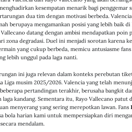
a menghadirkan kesempatan menarik bagi penggemar s
tarungan dua tim dengan motivasi berbeda. Valencia
mah berupaya mengamankan posisi yang lebih baik di
 Vallecano datang dengan ambisi mendapatkan poin 
ari zona degradasi. Duel ini menjadi sorotan karena k
ermain yang cukup berbeda, memicu antusiasme fans 
ng lebih unggul pada laga nanti.
arungan ini juga relevan dalam konteks perebutan tik
La Liga musim 2025/2026. Valencia yang telah menun
i beberapa pertandingan terakhir, berusaha bangkit da
laga kandang. Sementara itu, Rayo Vallecano patut 
an menyerang yang sering merepotkan lawan. Fans
a bola harian kami untuk mempersiapkan diri mengan
i secara mendalam.