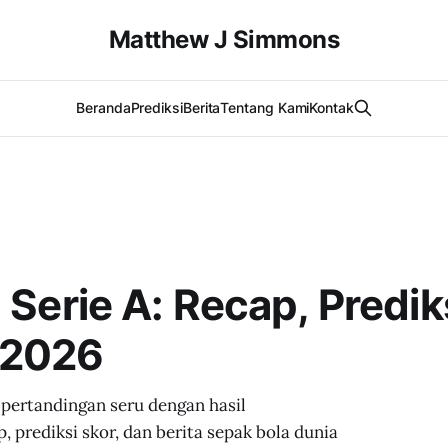
Matthew J Simmons
Beranda
Prediksi
Berita
Tentang Kami
Kontak
 Serie A: Recap, Prediks
 2026
pertandingan seru dengan hasil
, prediksi skor, dan berita sepak bola dunia