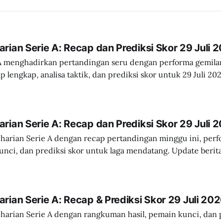
arian Serie A: Recap dan Prediksi Skor 29 Juli 
 A menghadirkan pertandingan seru dengan performa gemil
p lengkap, analisa taktik, dan prediksi skor untuk 29 Juli 2026
arian Serie A: Recap dan Prediksi Skor 29 Juli 
a harian Serie A dengan recap pertandingan minggu ini, per
nci, dan prediksi skor untuk laga mendatang. Update berita
uk penggemar sepak bola.
arian Serie A: Recap & Prediksi Skor 29 Juli 20
a harian Serie A dengan rangkuman hasil, pemain kunci, dan 