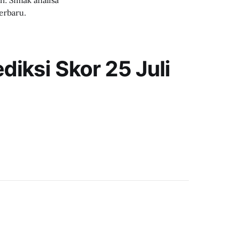
. Simak analisa
erbaru.
diksi Skor 25 Juli
4 Juli 2026