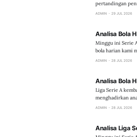
pertandingan penti
ADMIN
29 JUL 2026
Analisa Bola H
Minggu ini Serie 
bola harian kami 
Juli 2026.
ADMIN
28 JUL 2026
Analisa Bola H
Liga Serie A kemb
menghadirkan anal
prediksi skor terb
ADMIN
28 JUL 2026
Analisa Liga S