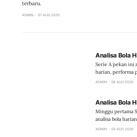
terbaru.
ADMIN
07 AUG 2026
Analisa Bola 
Serie A pekan ini
harian, performa 
ADMIN
06 AUG 2026
Analisa Bola 
Minggu pertama S
analisa bola haria
laga tadi malam.
ADMIN
05 AUG 2026