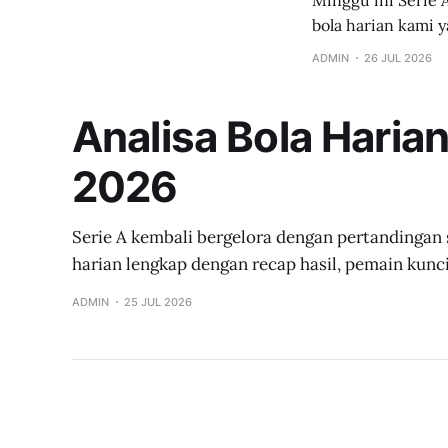
Minggu ini Serie 
bola harian kami 
ADMIN
26 JUL 2026
Analisa Bola Harian
2026
Serie A kembali bergelora dengan pertandingan s
harian lengkap dengan recap hasil, pemain kunci
ADMIN
25 JUL 2026
Analisa Bola H