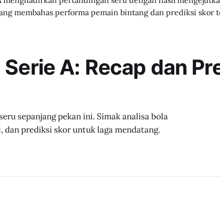
A menghadirkan pertandingan seru dengan hasil mengejutkan
yang membahas performa pemain bintang dan prediksi skor t
 Serie A: Recap dan Pre
eru sepanjang pekan ini. Simak analisa bola
, dan prediksi skor untuk laga mendatang.
arian Serie A: Recap & Prediksi Skor Pekan Ini 2