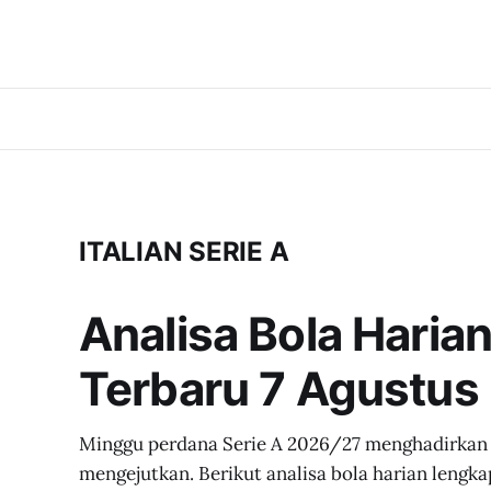
ITALIAN SERIE A
Analisa Bola Harian
Terbaru 7 Agustus
Minggu perdana Serie A 2026/27 menghadirkan 
mengejutkan. Berikut analisa bola harian lengkap