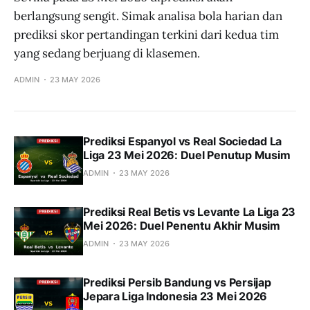
berlangsung sengit. Simak analisa bola harian dan
prediksi skor pertandingan terkini dari kedua tim
yang sedang berjuang di klasemen.
ADMIN
23 MAY 2026
Prediksi Espanyol vs Real Sociedad La
Liga 23 Mei 2026: Duel Penutup Musim
ADMIN
23 MAY 2026
Prediksi Real Betis vs Levante La Liga 23
Mei 2026: Duel Penentu Akhir Musim
ADMIN
23 MAY 2026
Prediksi Persib Bandung vs Persijap
Jepara Liga Indonesia 23 Mei 2026