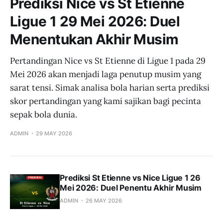
Prediksi Nice vs St Etienne
Ligue 1 29 Mei 2026: Duel
Menentukan Akhir Musim
Pertandingan Nice vs St Etienne di Ligue 1 pada 29
Mei 2026 akan menjadi laga penutup musim yang
sarat tensi. Simak analisa bola harian serta prediksi
skor pertandingan yang kami sajikan bagi pecinta
sepak bola dunia.
ADMIN
29 MAY 2026
Prediksi St Etienne vs Nice Ligue 1 26
Mei 2026: Duel Penentu Akhir Musim
ADMIN
26 MAY 2026