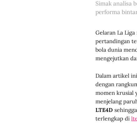
Simak analisa b
performa bintan
Gelaran La Lig
pertandingan te
bola dunia mend
mengejutkan da
Dalam artikel i
dengan rangkuma
momen krusial y
menjelang paruh
LTE4D
sehingga
terlengkap di
lt