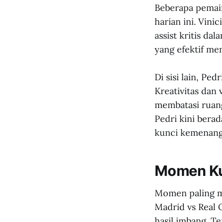
Beberapa pemain
harian ini. Vin
assist kritis d
yang efektif me
Di sisi lain, Pe
Kreativitas da
membatasi ruang
Pedri kini bera
kunci kemenang
Momen Kun
Momen paling me
Madrid vs Real 
hasil imbang. T