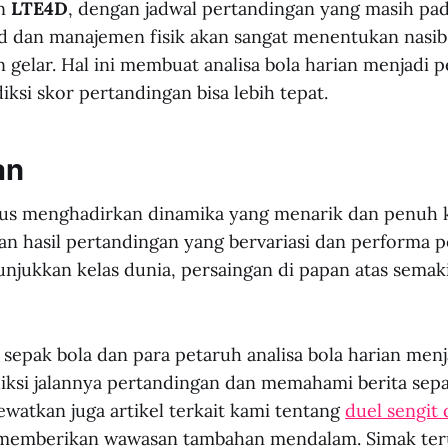
an
LTE4D
, dengan jadwal pertandingan yang masih pad
 dan manajemen fisik akan sangat menentukan nasib
 gelar. Hal ini membuat analisa bola harian menjadi 
diksi skor pertandingan bisa lebih tepat.
an
rus menghadirkan dinamika yang menarik dan penuh k
n hasil pertandingan yang bervariasi dan performa 
njukkan kelas dunia, persaingan di papan atas semak
sepak bola dan para petaruh analisa bola harian menj
si jalannya pertandingan dan memahami berita sepa
lewatkan juga artikel terkait kami tentang
duel sengit 
memberikan wawasan tambahan mendalam. Simak teru