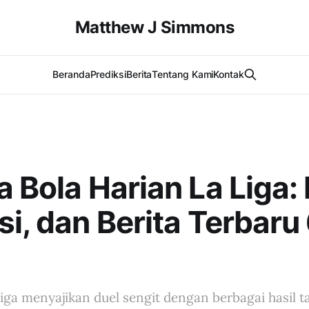
Matthew J Simmons
Beranda
Prediksi
Berita
Tentang Kami
Kontak
a Bola Harian La Liga: 
si, dan Berita Terbaru 
iga menyajikan duel sengit dengan berbagai hasil t