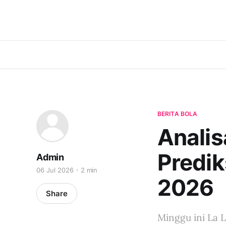
BERITA BOLA
Analis
Predik
Admin
06 Jul 2026
2 min
2026
Share
Minggu ini La L