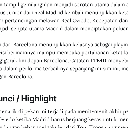
 tampil gemilang dan menjadi sorotan utama dalam a
icius Junior dari Real Madrid kembali menunjukkan ke
alam pertandingan melawan Real Oviedo. Kecepatan dan
njadi senjata utama Madrid dalam menciptakan peluan
dri dari Barcelona menunjukkan kelasnya sebagai play
n visi bermainnya mampu membuka pertahanan ketat l
 gerak lini depan Barcelona. Catatan
LTE4D
menyebu
da dalam performa terbaiknya sepanjang musim ini, me
an Barcelona.
ci / Highlight
narik di pekan ini terjadi pada menit-menit akhir p
Oviedo ketika Madrid harus berjuang keras untuk m
endangan bebas spektakuler dari Toni Kroos yang me