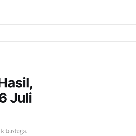
Hasil,
6 Juli
ak terduga.