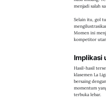
menjadi salah s
Selain itu, gol 
mengilustrasikan
Momen ini menj
kompetitor utam
Implikasi
Hasil-hasil ter
klasemen La Lig
bersaing dengan
momentum yang 
terbuka lebar.