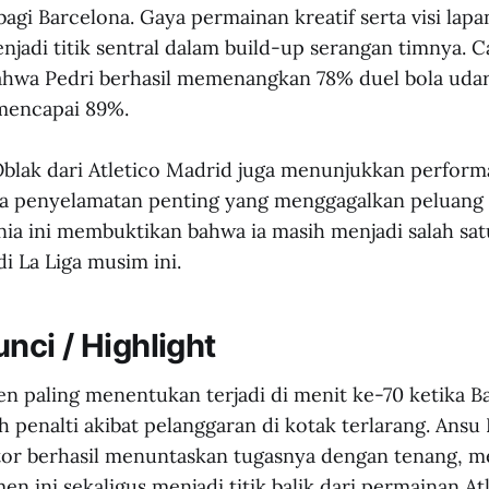
 bagi Barcelona. Gaya permainan kreatif serta visi lap
adi titik sentral dalam build-up serangan timnya. 
hwa Pedri berhasil memenangkan 78% duel bola udar
mencapai 89%.
an Oblak dari Atletico Madrid juga menunjukkan perfor
a penyelamatan penting yang menggagalkan peluang 
enia ini membuktikan bahwa ia masih menjadi salah sat
i La Liga musim ini.
ci / Highlight
n paling menentukan terjadi di menit ke-70 ketika B
 penalti akibat pelanggaran di kotak terlarang. Ansu 
tor berhasil menuntaskan tugasnya dengan tenang, 
n ini sekaligus menjadi titik balik dari permainan At