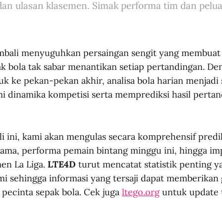
dan ulasan klasemen. Simak performa tim dan pelu
embali menyuguhkan persaingan sengit yang membuat
 bola tak sabar menantikan setiap pertandingan. D
k ke pekan-pekan akhir, analisa bola harian menjadi 
 dinamika kompetisi serta memprediksi hasil pertan
li ini, kami akan mengulas secara komprehensif predi
ama, performa pemain bintang minggu ini, hingga impl
en La Liga.
LTE4D
turut mencatat statistik penting y
ami sehingga informasi yang tersaji dapat memberika
 pecinta sepak bola. Cek juga
ltego.org
untuk update 