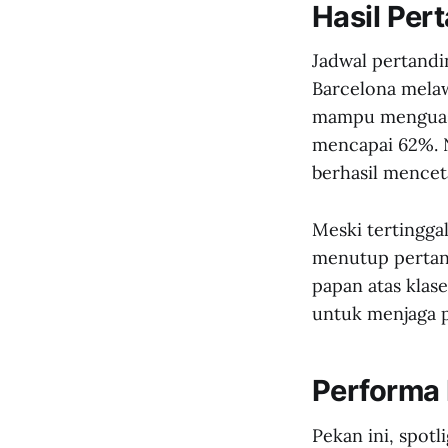
Hasil Per
Jadwal pertandi
Barcelona melaw
mampu menguasa
mencapai 62%. 
berhasil mencet
Meski tertingga
menutup pertand
papan atas klas
untuk menjaga p
Performa 
Pekan ini, spotl