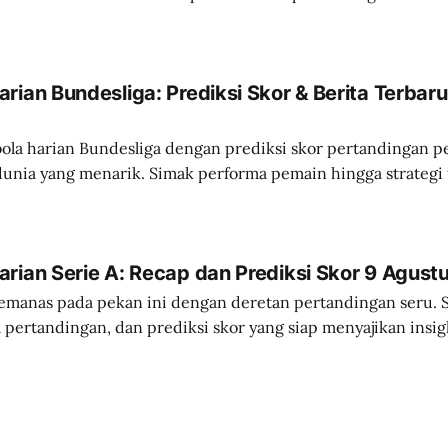
arian Bundesliga: Prediksi Skor & Berita Terbar
bola harian Bundesliga dengan prediksi skor pertandingan pe
 dunia yang menarik. Simak performa pemain hingga strategi 
Harian Serie A: Recap dan Prediksi Skor 9 Agus
emanas pada pekan ini dengan deretan pertandingan seru. S
l pertandingan, dan prediksi skor yang siap menyajikan insi
bola.