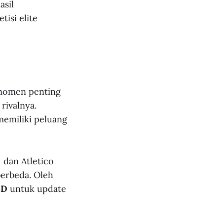
asil
isi elite
 momen penting
rivalnya.
memiliki peluang
 dan Atletico
berbeda. Oleh
4D
untuk update