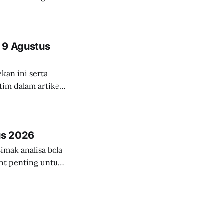
u 9 Agustus
kan ini serta
tim dalam artikel
tus 2026
imak analisa bola
ght penting untuk