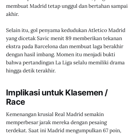
membuat Madrid tetap unggul dan bertahan sampai
akhir.
Selain itu, gol penyama kedudukan Atletico Madrid
yang dicetak Savic menit 89 memberikan tekanan
ekstra pada Barcelona dan membuat laga berakhir
dengan hasil imbang. Momen itu menjadi bukti
bahwa pertandingan La Liga selalu memiliki drama
hingga detik terakhir.
Implikasi untuk Klasemen /
Race
Kemenangan krusial Real Madrid semakin
memperbesar jarak mereka dengan pesaing
terdekat. Saat ini Madrid mengumpulkan 67 poin,