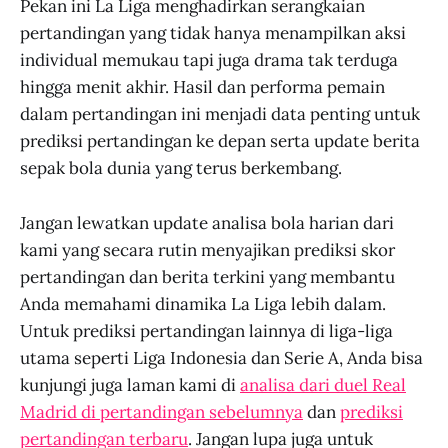
Pekan ini La Liga menghadirkan serangkaian
pertandingan yang tidak hanya menampilkan aksi
individual memukau tapi juga drama tak terduga
hingga menit akhir. Hasil dan performa pemain
dalam pertandingan ini menjadi data penting untuk
prediksi pertandingan ke depan serta update berita
sepak bola dunia yang terus berkembang.
Jangan lewatkan update analisa bola harian dari
kami yang secara rutin menyajikan prediksi skor
pertandingan dan berita terkini yang membantu
Anda memahami dinamika La Liga lebih dalam.
Untuk prediksi pertandingan lainnya di liga-liga
utama seperti Liga Indonesia dan Serie A, Anda bisa
kunjungi juga laman kami di
analisa dari duel Real
Madrid di pertandingan sebelumnya
dan
prediksi
pertandingan terbaru
. Jangan lupa juga untuk