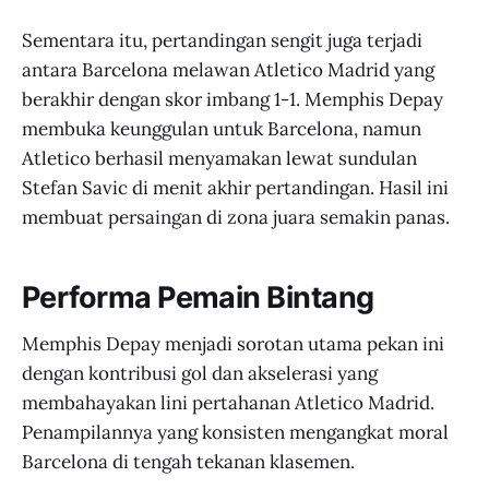
Sementara itu, pertandingan sengit juga terjadi
antara Barcelona melawan Atletico Madrid yang
berakhir dengan skor imbang 1-1. Memphis Depay
membuka keunggulan untuk Barcelona, namun
Atletico berhasil menyamakan lewat sundulan
Stefan Savic di menit akhir pertandingan. Hasil ini
membuat persaingan di zona juara semakin panas.
Performa Pemain Bintang
Memphis Depay menjadi sorotan utama pekan ini
dengan kontribusi gol dan akselerasi yang
membahayakan lini pertahanan Atletico Madrid.
Penampilannya yang konsisten mengangkat moral
Barcelona di tengah tekanan klasemen.