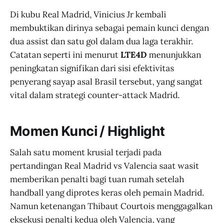
Di kubu Real Madrid, Vinicius Jr kembali
membuktikan dirinya sebagai pemain kunci dengan
dua assist dan satu gol dalam dua laga terakhir.
Catatan seperti ini menurut
LTE4D
menunjukkan
peningkatan signifikan dari sisi efektivitas
penyerang sayap asal Brasil tersebut, yang sangat
vital dalam strategi counter-attack Madrid.
Momen Kunci / Highlight
Salah satu moment krusial terjadi pada
pertandingan Real Madrid vs Valencia saat wasit
memberikan penalti bagi tuan rumah setelah
handball yang diprotes keras oleh pemain Madrid.
Namun ketenangan Thibaut Courtois menggagalkan
eksekusi penalti kedua oleh Valencia, yang