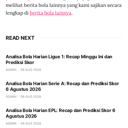
melihat berita bola lainnya yang kami sajikan secara
lengkap di
berita bola lainnya
.
READ NEXT
Analisa Bola Harian Ligue 1: Recap Minggu Ini dan
Prediksi Skor
ADMIN
06 AUG 2026
Analisa Bola Harian Serie A: Recap dan Prediksi Skor
6 Agustus 2026
ADMIN
06 AUG 2026
Analisa Bola Harian EPL: Recap dan Prediksi Skor 6
Agustus 2026
ADMIN
06 AUG 2026