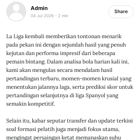
Admin
Share
04 Jul 2026
2 min
La Liga kembali memberikan tontonan menarik
pada pekan ini dengan sejumlah hasil yang penuh
kejutan dan performa impresif dari beberapa
pemain bintang. Dalam analisa bola harian kali ini,
kami akan mengulas secara mendalam hasil
pertandingan terbaru, momen-momen krusial yang
menentukan jalannya laga, serta prediksi skor untuk
pertandingan selanjutnya di liga Spanyol yang
semakin kompetitif.
Selain itu, kabar seputar transfer dan update terkini
soal formasi pelatih juga menjadi fokus utama,
mengingat persaingan ketat memanaskan suhu