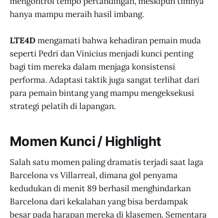
mengontrol tempo pertandingan, meskipun timnya
hanya mampu meraih hasil imbang.
LTE4D
mengamati bahwa kehadiran pemain muda
seperti Pedri dan Vinicius menjadi kunci penting
bagi tim mereka dalam menjaga konsistensi
performa. Adaptasi taktik juga sangat terlihat dari
para pemain bintang yang mampu mengeksekusi
strategi pelatih di lapangan.
Momen Kunci / Highlight
Salah satu momen paling dramatis terjadi saat laga
Barcelona vs Villarreal, dimana gol penyama
kedudukan di menit 89 berhasil menghindarkan
Barcelona dari kekalahan yang bisa berdampak
besar pada harapan mereka di klasemen. Sementara