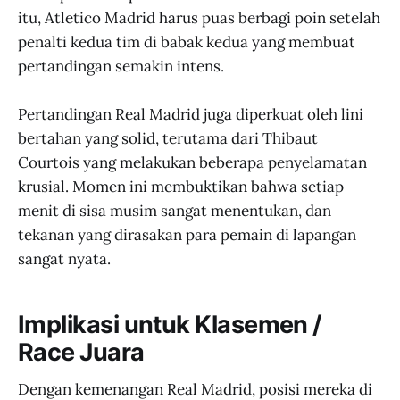
itu, Atletico Madrid harus puas berbagi poin setelah
penalti kedua tim di babak kedua yang membuat
pertandingan semakin intens.
Pertandingan Real Madrid juga diperkuat oleh lini
bertahan yang solid, terutama dari Thibaut
Courtois yang melakukan beberapa penyelamatan
krusial. Momen ini membuktikan bahwa setiap
menit di sisa musim sangat menentukan, dan
tekanan yang dirasakan para pemain di lapangan
sangat nyata.
Implikasi untuk Klasemen /
Race Juara
Dengan kemenangan Real Madrid, posisi mereka di