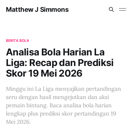
Matthew J Simmons
BERITA BOLA
Analisa Bola Harian La
Liga: Recap dan Prediksi
Skor 19 Mei 2026
Minggu ini La Liga menyajikan pertandingan
seru dengan hasil mengejutkan dan aksi
pemain bintang. Baca analisa bola harian
lengkap plus prediksi skor pertandingan 19
Mei 2026.