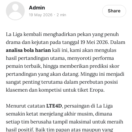
Admin
Share
19 May 2026
2 min
La Liga kembali menghadirkan pekan yang penuh
drama dan kejutan pada tanggal 19 Mei 2026. Dalam
analisa bola harian
kali ini, kami akan mengulas
hasil pertandingan utama, menyoroti performa
pemain terbaik, hingga memberikan prediksi skor
pertandingan yang akan datang. Minggu ini menjadi
sangat penting terutama dalam perebutan posisi
klasemen dan kompetisi untuk tiket Eropa.
Menurut catatan
LTE4D
, persaingan di La Liga
semakin ketat menjelang akhir musim, dimana
setiap tim berusaha tampil maksimal untuk meraih
hasil positif. Baik tim papan atas maupun yang