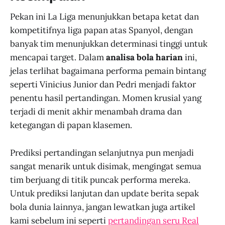
Pekan ini La Liga menunjukkan betapa ketat dan
kompetitifnya liga papan atas Spanyol, dengan
banyak tim menunjukkan determinasi tinggi untuk
mencapai target. Dalam
analisa bola harian
ini,
jelas terlihat bagaimana performa pemain bintang
seperti Vinicius Junior dan Pedri menjadi faktor
penentu hasil pertandingan. Momen krusial yang
terjadi di menit akhir menambah drama dan
ketegangan di papan klasemen.
Prediksi pertandingan selanjutnya pun menjadi
sangat menarik untuk disimak, mengingat semua
tim berjuang di titik puncak performa mereka.
Untuk prediksi lanjutan dan update berita sepak
bola dunia lainnya, jangan lewatkan juga artikel
kami sebelum ini seperti
pertandingan seru Real