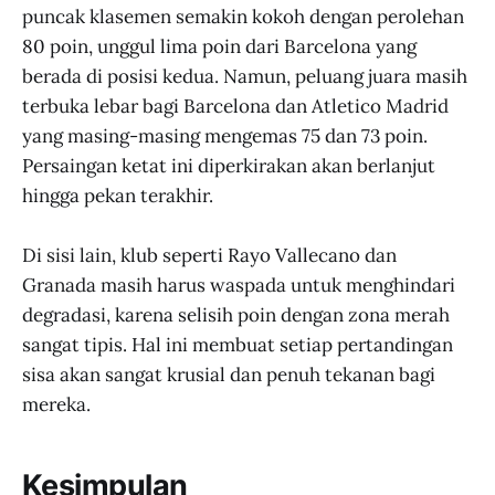
puncak klasemen semakin kokoh dengan perolehan
80 poin, unggul lima poin dari Barcelona yang
berada di posisi kedua. Namun, peluang juara masih
terbuka lebar bagi Barcelona dan Atletico Madrid
yang masing-masing mengemas 75 dan 73 poin.
Persaingan ketat ini diperkirakan akan berlanjut
hingga pekan terakhir.
Di sisi lain, klub seperti Rayo Vallecano dan
Granada masih harus waspada untuk menghindari
degradasi, karena selisih poin dengan zona merah
sangat tipis. Hal ini membuat setiap pertandingan
sisa akan sangat krusial dan penuh tekanan bagi
mereka.
Kesimpulan