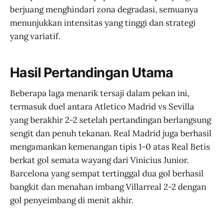
berjuang menghindari zona degradasi, semuanya
menunjukkan intensitas yang tinggi dan strategi
yang variatif.
Hasil Pertandingan Utama
Beberapa laga menarik tersaji dalam pekan ini,
termasuk duel antara Atletico Madrid vs Sevilla
yang berakhir 2-2 setelah pertandingan berlangsung
sengit dan penuh tekanan. Real Madrid juga berhasil
mengamankan kemenangan tipis 1-0 atas Real Betis
berkat gol semata wayang dari Vinicius Junior.
Barcelona yang sempat tertinggal dua gol berhasil
bangkit dan menahan imbang Villarreal 2-2 dengan
gol penyeimbang di menit akhir.