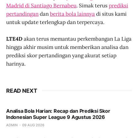
Madrid di Santiago Bernabeu
. Simak terus
prediksi
pertandingan
dan
berita bola lainnya
di situs kami
untuk update terlengkap dan terpercaya.
LTE4D
akan terus memantau perkembangan La Liga
hingga akhir musim untuk memberikan analisa dan
prediksi skor pertandingan yang akurat setiap
harinya.
READ NEXT
Analisa Bola Harian: Recap dan Prediksi Skor
Indonesian Super League 9 Agustus 2026
ADMIN
09 AUG 2026