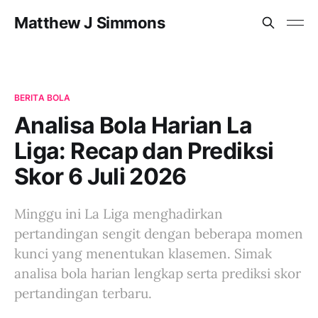
Matthew J Simmons
BERITA BOLA
Analisa Bola Harian La
Liga: Recap dan Prediksi
Skor 6 Juli 2026
Minggu ini La Liga menghadirkan
pertandingan sengit dengan beberapa momen
kunci yang menentukan klasemen. Simak
analisa bola harian lengkap serta prediksi skor
pertandingan terbaru.