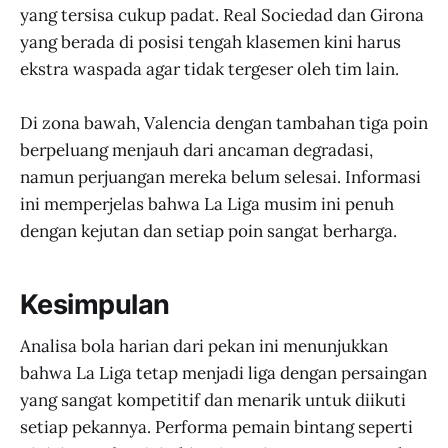
yang tersisa cukup padat. Real Sociedad dan Girona
yang berada di posisi tengah klasemen kini harus
ekstra waspada agar tidak tergeser oleh tim lain.
Di zona bawah, Valencia dengan tambahan tiga poin
berpeluang menjauh dari ancaman degradasi,
namun perjuangan mereka belum selesai. Informasi
ini memperjelas bahwa La Liga musim ini penuh
dengan kejutan dan setiap poin sangat berharga.
Kesimpulan
Analisa bola harian dari pekan ini menunjukkan
bahwa La Liga tetap menjadi liga dengan persaingan
yang sangat kompetitif dan menarik untuk diikuti
setiap pekannya. Performa pemain bintang seperti