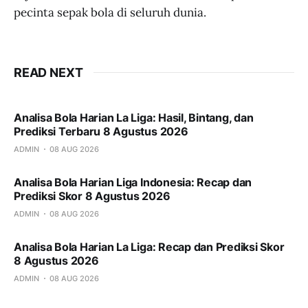
pecinta sepak bola di seluruh dunia.
READ NEXT
Analisa Bola Harian La Liga: Hasil, Bintang, dan
Prediksi Terbaru 8 Agustus 2026
ADMIN
08 AUG 2026
Analisa Bola Harian Liga Indonesia: Recap dan
Prediksi Skor 8 Agustus 2026
ADMIN
08 AUG 2026
Analisa Bola Harian La Liga: Recap dan Prediksi Skor
8 Agustus 2026
ADMIN
08 AUG 2026