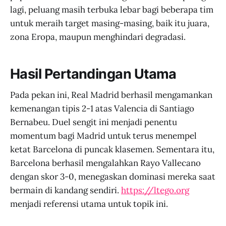
lagi, peluang masih terbuka lebar bagi beberapa tim
untuk meraih target masing-masing, baik itu juara,
zona Eropa, maupun menghindari degradasi.
Hasil Pertandingan Utama
Pada pekan ini, Real Madrid berhasil mengamankan
kemenangan tipis 2-1 atas Valencia di Santiago
Bernabeu. Duel sengit ini menjadi penentu
momentum bagi Madrid untuk terus menempel
ketat Barcelona di puncak klasemen. Sementara itu,
Barcelona berhasil mengalahkan Rayo Vallecano
dengan skor 3-0, menegaskan dominasi mereka saat
bermain di kandang sendiri.
https://ltego.org
menjadi referensi utama untuk topik ini.