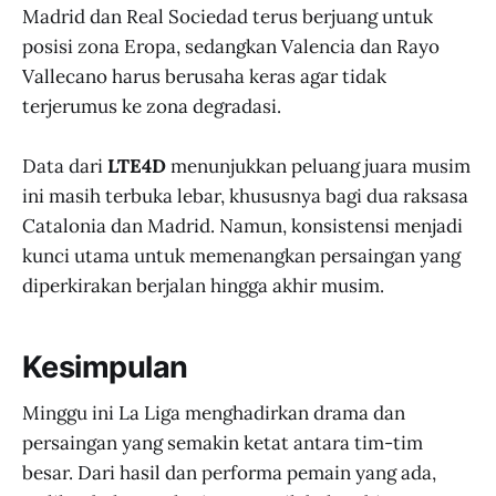
Madrid dan Real Sociedad terus berjuang untuk
posisi zona Eropa, sedangkan Valencia dan Rayo
Vallecano harus berusaha keras agar tidak
terjerumus ke zona degradasi.
Data dari
LTE4D
menunjukkan peluang juara musim
ini masih terbuka lebar, khususnya bagi dua raksasa
Catalonia dan Madrid. Namun, konsistensi menjadi
kunci utama untuk memenangkan persaingan yang
diperkirakan berjalan hingga akhir musim.
Kesimpulan
Minggu ini La Liga menghadirkan drama dan
persaingan yang semakin ketat antara tim-tim
besar. Dari hasil dan performa pemain yang ada,