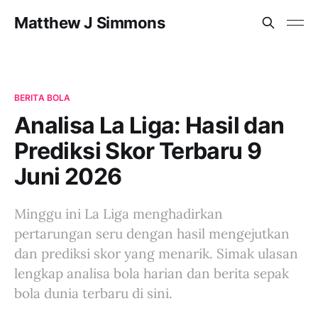
Matthew J Simmons
BERITA BOLA
Analisa La Liga: Hasil dan
Prediksi Skor Terbaru 9
Juni 2026
Minggu ini La Liga menghadirkan
pertarungan seru dengan hasil mengejutkan
dan prediksi skor yang menarik. Simak ulasan
lengkap analisa bola harian dan berita sepak
bola dunia terbaru di sini.